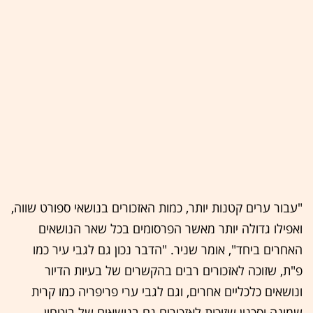
"עבור ערים קטנות יותר, כמות האזכורים בנושאי ספורט שווה,
ואפילו גדולה יותר מאשר הפרסומים בכל שאר הנושאים
האחרים ביחד", אומר שניר. "הדבר נכון גם לגבי עיר כמו
פ"ת, שזוכה לאזכורים רבים בהקשרים של בעיות הדיור
ונושאים כלכליים אחרים, וגם לגבי ערי פריפריה כמו קרית
שמונה וסכנין שזוכות לאזכורים גם בנושאים של ביטחון,