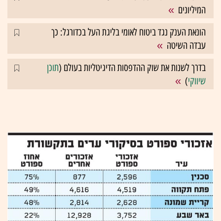
המיליונים
הונאת הענק נגד ביטוח לאומי בליגת העל בכדורגל: כך
עבדה השיטה
בדרך לשנות את שוק ההדפסות הדיגיטליות בעולם (
תוכן
שיווקי
)