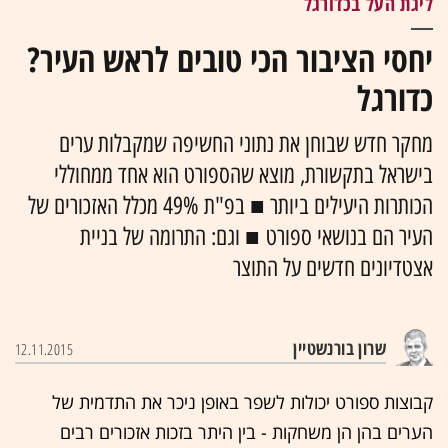
ליגת העל בכדורגל
יחסי הציבור הכי טובים לראש העיר?
כדורגל
מחקר חדש שבוחן את נתוני החשיפה שמקבלות ערים
בישראל בתקשורת, מוצא שהספורט הוא אחד ממחוללי
הכותרות היעילים ביותר ■ בפ"ת 49% מכלל האזכורים של
העיר הם בנושאי ספורט ■ וגם: התרומה של בניית
אצטדיונים חדשים על התוצר
שרון בורנשטיין
12.11.2015
קבוצות ספורט יכולות לשפר באופן ניכר את התדמית של
הערים בהן הן משחקות - בין היתר בזכות אזכורים רבים