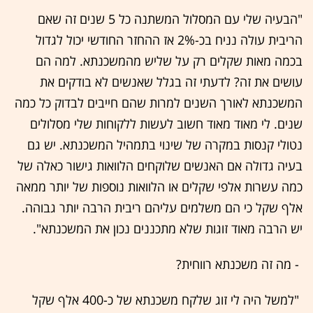
"הבעיה שלי עם המסלול המשתנה כל 5 שנים זה שאם
הריבית עולה נניח בכ-2% אז ההחזר החודשי יכול לגדול
בכמה מאות שקלים רק על שליש מהמשכנתא. למה הם
עושים את זה? לדעתי זה בגלל שאנשים לא בודקים את
המשכנתא לאורך השנים למרות שהם חייבים לבדוק כל כמה
שנים. לי מאוד מאוד חשוב לעשות ללקוחות שלי מסלולים
נטולי קנסות במקרה של שינוי בתמהיל המשכנתא. יש גם
בעיה גדולה אם האנשים שלוקחים הלוואות גישור כאלה של
כמה עשרות אלפי שקלים או הלוואות נוספות של יותר ממאה
אלף שקל כי הם משלמים עליהם ריבית הרבה יותר גבוהה.
יש הרבה מאוד זוגות שלא מתכננים נכון את המשכנתא".
- מה זה משכנתא רווחית?
"למשל היה לי זוג שלקח משכנתא של כ-400 אלף שקל