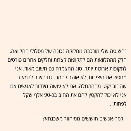
"השיטה שלי מורכבת מחלוקה נכונה של מסלולי ההלוואה.
חלק מההלוואות הם לתקופות קצרות וחלקים אחרים פורסים
לתקופות ארוכות יותר. סוג ההצמדה גם חשוב מאוד. אני
מחפש את היציבות, לא אוהב להמר. גם חשוב לי מאוד
שהחוב יקטן מההתחלה. אני לא עושה מיחזור לאנשים אם
אני לא יכול להקטין להם את החוב בכ-90 אלף שקל
לפחות".
- למה אנשים חוששים ממיחזור משכנתא?