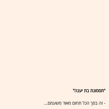
"תסמונת בת יענה"
- זה בסך הכל תחום מאוד משעמם...