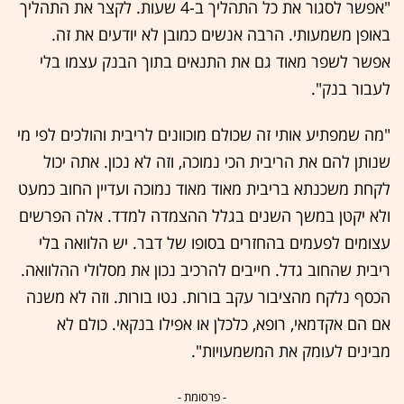
"אפשר לסגור את כל התהליך ב-4 שעות. לקצר את התהליך
באופן משמעותי. הרבה אנשים כמובן לא יודעים את זה.
אפשר לשפר מאוד גם את התנאים בתוך הבנק עצמו בלי
לעבור בנק".
"מה שמפתיע אותי זה שכולם מוכוונים לריבית והולכים לפי מי
שנותן להם את הריבית הכי נמוכה, וזה לא נכון. אתה יכול
לקחת משכנתא בריבית מאוד מאוד נמוכה ועדיין החוב כמעט
ולא יקטן במשך השנים בגלל ההצמדה למדד. אלה הפרשים
עצומים לפעמים בהחזרים בסופו של דבר. יש הלוואה בלי
ריבית שהחוב גדל. חייבים להרכיב נכון את מסלולי ההלוואה.
הכסף נלקח מהציבור עקב בורות. נטו בורות. וזה לא משנה
אם הם אקדמאי, רופא, כלכלן או אפילו בנקאי. כולם לא
מבינים לעומק את המשמעויות".
- פרסומת -