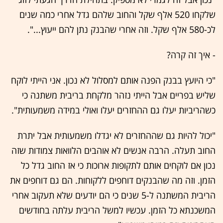
שלקחו 520 אלף שקל והחוב שלהם גדל אחרי כמה שנים
לכ-580 אלף שקל. וזה אחרי שהבנק נתן להם ייעוץ...".
- איך זה קרה?
"כי היועץ בבנק הפנה אותם למסלול לא נכון. אני הייתי לוקח
שליש בפריים אבל הייתי נזהר מלקחת בריבית משתנה כי
כשהריביות יעלו גם ההחזרים יעלו ואולי במידה משמעותית".
"יכול להיות גם שההחזרים לא יגדלו משמעותית אבל יתרת
החוב תעלה. הרבה אנשים לא אוהבים הלוואות צמודות שזה
נכון אם לוקחים אותם לתקופות ארוכות כי אז החוב גדל כל
הזמן. וזה מה שהבנקים דוחפים ללקוחות. הם גם דוחפים את
הריבית המשתנה ל-5 שנים כי הם יודעים שלא תעקוב אחרי
המשכנתא כל הזמן. עכשיו למשל הריבית עלתה בחודשים