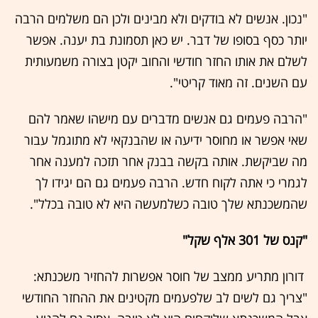
"נכון. אנשים לא בודקים ולא מבינים ולכן הם משלמים הרבה
יותר כסף בסופו של דבר. יש כאן תסמונת בת יענה. אפשר
לשלם את אותו החזר חודשי והחוב יקטן בצורה משמעותית
עם השנים. זה מאוד קריטי".
"הרבה פעמים גם אנשים מדברים עם מישהו שאמר להם
שאי אפשר או מחוסר ידיעה או שהבנקאי לא מתוגמל עבור
מה שביקשת. אותה בקשה בבנק אחר תזכה למענה אחר
לגמרי כי אתה לקוח חדש. הרבה פעמים גם הם יגידו לך
שהמשכנתא שלך טובה כשלמעשה היא לא טובה בכלל".
"קנס של 301 אלף שקל"
דורון מתריע ממצב של חוסר אפשרות להחזיר משכנתא:
"צריך גם לשים לב שלפעמים מקטינים את ההחזר החודשי