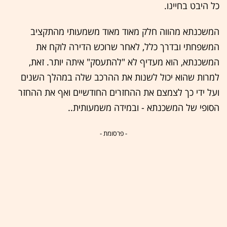
כל היבט בחיינו.
המשכנתא מהווה חלק מאוד מאוד משמעותי מהתקציב
המשפחתי ובדרך כלל, לאחר שרוכש הדירה לוקח את
המשכנתא, הוא מעדיף לא "להתעסק" איתה יותר. זאת,
למרות שהוא יכול לשנות את ההרכב שלה במהלך השנים
ועל ידי כך לצמצם את ההחזרים החודשיים ואף את ההחזר
הסופי של המשכנתא - ובמידה משמעותית..
- פרסומת -