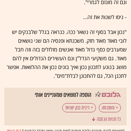
וגם זה מוגזם לגמרי".
- ניסו לשנות את זה...
"נכון אבל בסוף זה נשאר ככה. כנראה בגלל שלבנקים יש
לובי מאוד מאוד חזק. משכנתא ופנסיה הם שני נושאים
שמערבים כסף גדול מאוד ואנשים מזלזלים בזה וזה חבל
מאוד. גם משקיעי הנדל"ן וגם העשירים הגדולים אין להם
מושג בנוגע לתכנון נכון ואיך בונים נכון את ההלוואות. אפשר
לתכנן הכל, גם להתכונן לבלת"מים".
הוספה לנושאים שמעניינים אותי
משכנתה
ריבית בנק ישראל
כל תגיות הכתבה