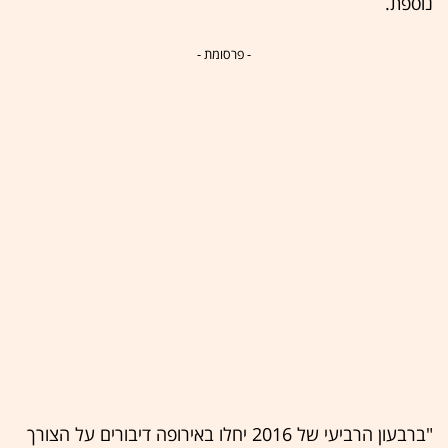
נוספת.
- פרסומת -
"ברבעון הרביעי של 2016 יחלו באירופה דיבורים על הצורך