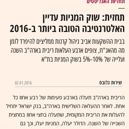
תחזיות האנליסטים
תחזית: שוק המניות עדיין
האלטרנטיבה הטובה ביותר ב-2016
בבית ההשקעות אביב ניהול קרנות ממליצים להיפרד לזמן
מה מהאג"ח, צופים ארבע העלאות ריבית בארה"ב השנה
ועלייה של 10%-5% בשוק המניות בת"א
שירות גלובס
02.01.2016
הריבית בארה"ב תעלה בארבע פעימות של רבע אחוז כל
אחת. לאחר ההעלאה השלישית בארה"ב, בנק ישראל יתחיל
להעלות את הריבית המקומית, שתעלה בחצי אחוז במחצית
השנייה של השנה. הדולר יעלה, המניות יעלו, וכך גם