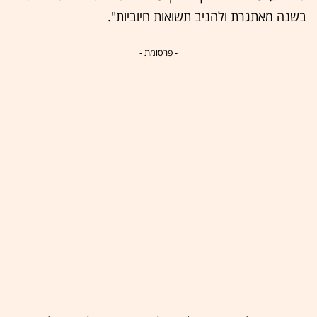
בשנה מאתגרת ולהניב תשואות חיוביות".
- פרסומת -