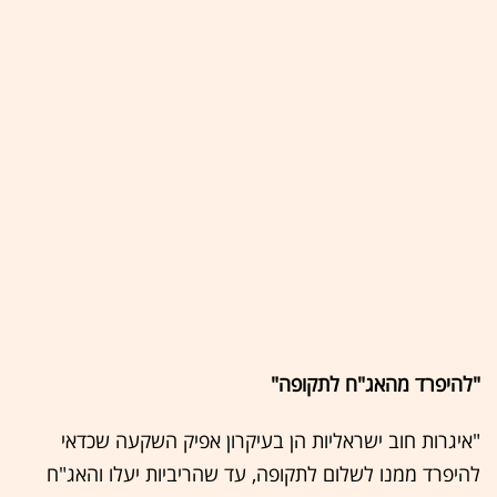
"להיפרד מהאג"ח לתקופה"
"איגרות חוב ישראליות הן בעיקרון אפיק השקעה שכדאי
להיפרד ממנו לשלום לתקופה, עד שהריביות יעלו והאג"ח