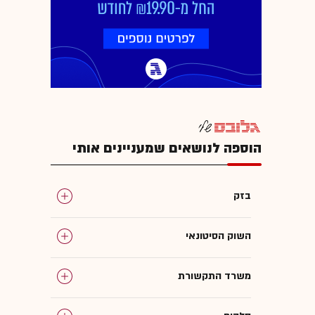
הוספה לנושאים שמעניינים אותי
בזק
השוק הסיטונאי
משרד התקשורת