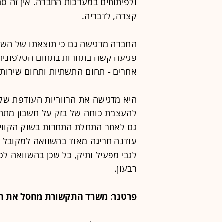
ולפיתוחים במערכות החברה. אין זה סבי
קצרה, לדבריה.
החברה מדגישה גם כי תוצאתו של השימ
פגיעה קשה בתחרות בתחום הטלפוניה ה
אחרים - תחום התשתיות ותחום שירותי 
היא מדגישה את הרווחיות העודפת של 
להעצמת כוחה של בזק על חשבון מתחר
גם לאחר התחלת התחרות בשוק הקווי.
עודנה חריגה מאוד בהשוואה למקובל 
לגבי מפעיל ותיק, כל שכן בהשוואה לס
רבעון.
פרטנר: משרד התקשורת מחסל את ה