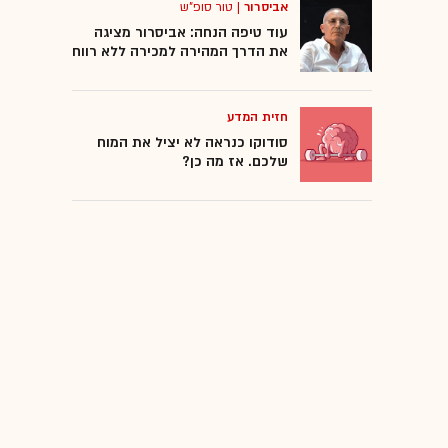
אביסרור
|
טור סופ"ש
עוד טיפה הנחה: אביסרור מציגה
את הדרך המהירה למכירה ללא רווח
חזית המדע
סודוקו כנראה לא יציל את המוח
שלכם. אז מה כן?