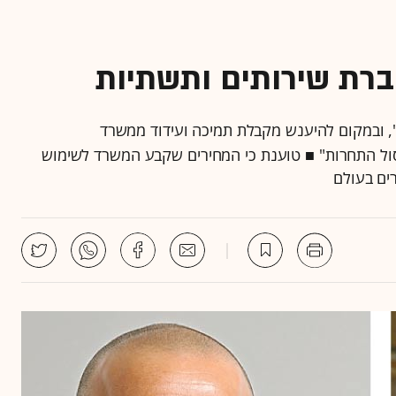
רת שירותים ותשתיות
, ובמקום להיענש מקבלת תמיכה ועידוד ממשרד
ל התחרות" ■ טוענת כי המחירים שקבע המשרד לשימוש
ים בעולם