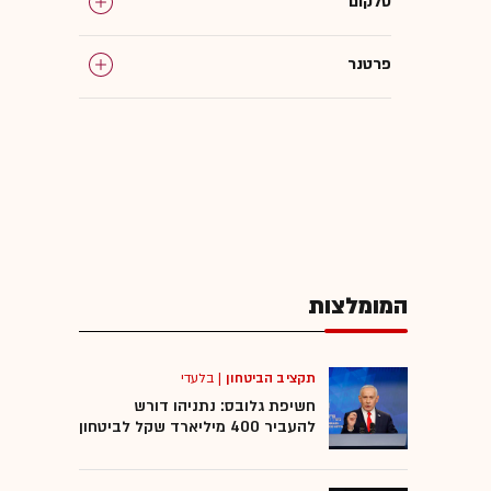
סלקום
פרטנר
המומלצות
תקציב הביטחון
|
בלעדי
חשיפת גלובס: נתניהו דורש
להעביר 400 מיליארד שקל לביטחון