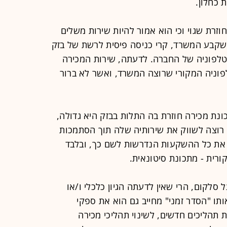
 כחלון.
וזרת שגוי וכי הוא אמור להיות שירות משלים
שקבע המשרד, קרי כניסה פיסית לרשת של בזק
לפוניה של החברה. לדעתה, שירות המכירה
פוניה המקורי שרוצה המשרד, ואשר לא ברור
ת מכירה חוזרת בה התלות בבזק היא גדולה,
א רוצה לשווק את שירותיה שלה תוך הסתמכות
 את כל ההשקעות הנדרשות לשם כך, ובלבד
רית - מתכונת סיטונאית.
לקום, הרי שאין לדעתה הגיון כלכלי ו/או
תו "הסדר זמני" מחייב גם הוא את ספקי
 תהליכים חדשים, לשינוי תהליכי מכירה