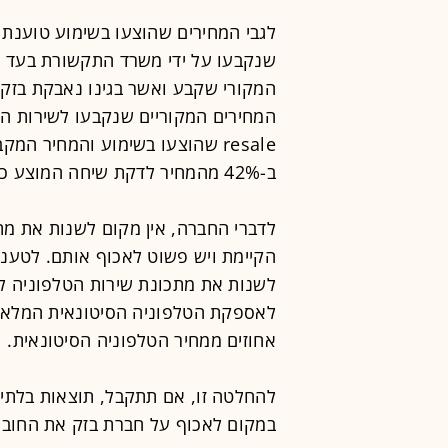
לגבי המחירים שהוצעו בשימוע טוענת
שנקבעו על ידי משרד התקשורת בעד ש
המקורי שקבע ואשר בגינו נאבקת בזק ב
resale שהוצעו בשימוע והמחיר ה
ב-42% מהמחיר לדקת שיחה המוצע כעת בשימוע.
לדברי החברה, אין מקום לשנות את מת
הקיימת ויש פשוט לאכוף אותם. לטע
אחוזים ממחיר הטלפוניה הסיטונאית.
להחלטה זו, אם תתקבל, תוצאות בלתי 
במקום לאכוף על חברת בזק את החוב