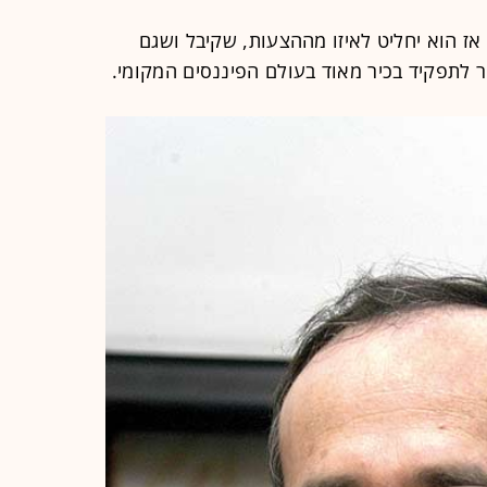
ז הוא יחליט לאיזו מההצעות, שקיבל ושגם
ור לתפקיד בכיר מאוד בעולם הפיננסים המקומי.