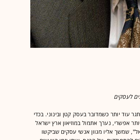
ים לעסקים
ר עוד יותר כשמדובר בעסק קטן ובינוני. בכדי
תר אפשרי, נערך אתמול במוזיאון ארץ ישראל
ל", שמשך אליו מגוון אנשי עסקים שביקשו