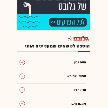
הוספה לנושאים שמעניינים אותי
חיים יבין
עמוס שפירא
חנה רדו
אמנון נויבך