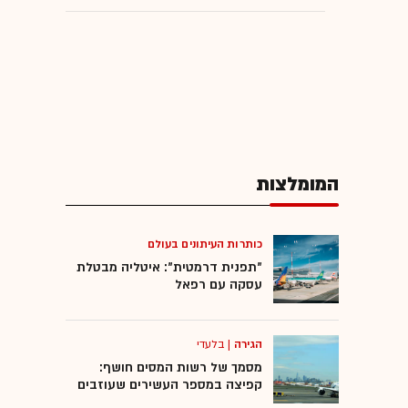
המומלצות
כותרות העיתונים בעולם
"תפנית דרמטית": איטליה מבטלת
עסקה עם רפאל
הגירה
|
בלעדי
מסמך של רשות המסים חושף:
קפיצה במספר העשירים שעוזבים