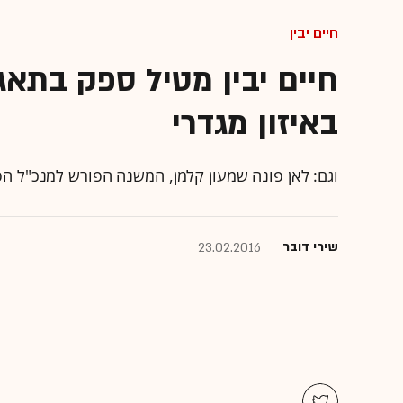
חיים יבין
חיים יבין מטיל ספק בתאגי
באיזון מגדרי
וגם: לאן פונה שמעון קלמן, המשנה הפורש למנכ"ל ה
שירי דובר
23.02.2016