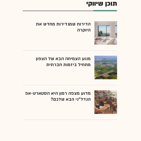
תוכן שיווקי
הדירות שמגדירות מחדש את
היוקרה
מנוע הצמיחה הבא של הצפון
מתחיל ביזמות חברתית
מדוע מצפה רמון היא הסטארט-אפ
הנדל"ני הבא שלכם?