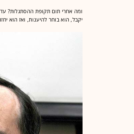
ומה אחרי תום תקופת ההסתגלות? עד א
יקבל, הוא בוחר להיענות, ואז הוא יחז