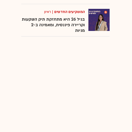
המשקיעים החדשים
|
ראיון
בגיל 26 היא מתחזקת תיק השקעות
וקריירה פיננסית, ומאמינה ב-2
מניות