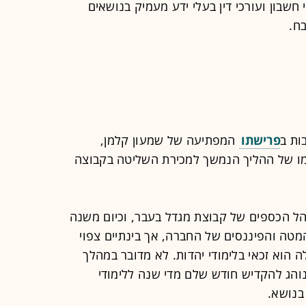
 חשבון ועורכי דין בעלי ידע מעמיק בנושאים
בח.
ות ב
פרישתו
המפתיעה של שמעון קלמן,
מו של ההליך הנמשך למכירת השליטה בקבוצה
נהל הכספים של קבוצת מגדל בעבר, וכיום משנה
מטה והפיננסים של החברה, אך בינתיים צפוי
 הוא זכאי בלימודי יהדות. לא מדובר במהלך
והג להקדיש חודש שלם מדי שנה ללימודי
בנושא.