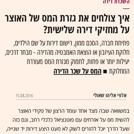
השכרת דירה
איך צולחים את גזרת המס של האוצר
על מחזיקי דירה שלישית?
פתיחת חברה, הסכם ממון, רישום דירות על שם הילדים,
חלוקת העיזבון או הוצאת האמבטיה מהדירה - מבחר דרכים,
יעילות יותר או פחות, לחמוק מגזרת המס מעוררת
המס על שכר הדירה
המחלוקת ■
אלפי אליהו שאולי
15.08.2016
במשוואה שבה מצד אחד עומד הרצון של פקידי האוצר
להשית מס על אזרחים עם פוטנציאל כלכלי רחב, וגם כזה
שעל הדרך יוכל להזרים לשוק לא מעט היצע דירות יד שנייה,