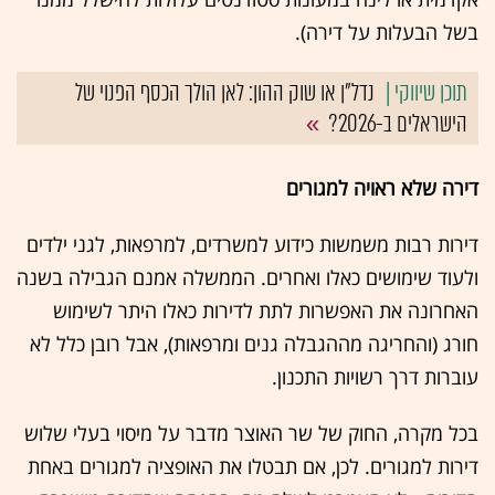
בשל הבעלות על דירה).
נדל"ן או שוק ההון: לאן הולך הכסף הפנוי של
הישראלים ב-2026?
דירה שלא ראויה למגורים
דירות רבות משמשות כידוע למשרדים, למרפאות, לגני ילדים
ולעוד שימושים כאלו ואחרים. הממשלה אמנם הגבילה בשנה
האחרונה את האפשרות לתת לדירות כאלו היתר לשימוש
חורג (והחריגה מההגבלה גנים ומרפאות), אבל רובן כלל לא
עוברות דרך רשויות התכנון.
בכל מקרה, החוק של שר האוצר מדבר על מיסוי בעלי שלוש
דירות למגורים. לכן, אם תבטלו את האופציה למגורים באחת