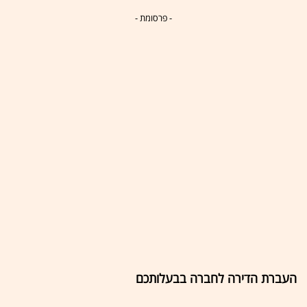
- פרסומת -
העברת הדירה לחברה בבעלותכם