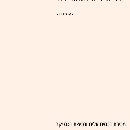
- פרסומת -
מכירת נכסים זולים ורכישת נכס יקר