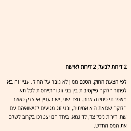
2 דירות לבעל, 2 דירות לאישה
לפי הצעת החוק, הסכם ממון לא גובר על החוק. עניין זה בא
לפתור חלוקה פיקטיבית בין בני זוג והתייחסות לכל תא
משפחתי כיחידה אחת. מצד שני, יש בעניין אי צדק כאשר
חלוקה שכזאת היא אמיתית, ובני זוג מגיעים לנישואיהם עם
שתי דירות מכל צד, לדוגמא. ביחד הם יצטרכו בקרוב לשלם
את המס החדש.