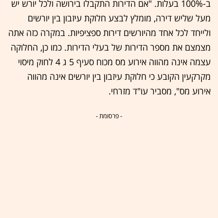
ב-100% בעלות. "אם הדירות התקבלו בירושה ולכל יורש יש
מעל שליש דירה, מומלץ לבצע חלוקת עיזבון בין יורשים
ולייחד לכל אחד מהיורשים דירות ספציפיות. במקרה כזה אתה
מצמצם את מספר הדירות של בעלי הדירות. כמו כן, החלוקה
עצמה אינה מהווה אירוע מס מכוח סעיף 5 ג 4 לחוק מיסוי
מקרקעין הקובע כי חלוקת עיזבון בין יורשים אינה מהווה
אירוע מס", מסביר עו"ד מזרחי.
- פרסומת -