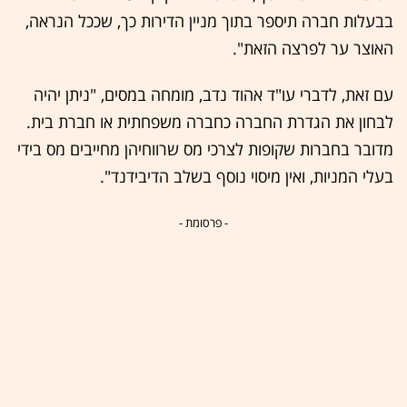
בבעלות חברה תיספר בתוך מניין הדירות כך, שככל הנראה,
האוצר ער לפרצה הזאת".
עם זאת, לדברי עו"ד אהוד נדב, מומחה במסים, "ניתן יהיה
לבחון את הגדרת החברה כחברה משפחתית או חברת בית.
מדובר בחברות שקופות לצרכי מס שרווחיהן מחייבים מס בידי
בעלי המניות, ואין מיסוי נוסף בשלב הדיבידנד".
- פרסומת -