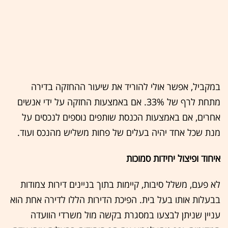
במקביל, אפשר אולי להוריד את שיעור ההחזקה בדירה
מתחת לרף של 33%. אם באמצעות החזקה על ידי אנשים
אחרים, אם באמצעות הכנסת שותפים נוספים לנכסים על
מנת שכל אחד יהיה בעלים של פחות משליש מהנכס ועוד.
איחוד ופיצול יחידות סמוכות
לא פעם, משלל סיבות, קיימות בתוך בניינים דירות צמודות
בבעלות אותו בעל בית. הפיכת הדירות הללו לדירה אחת הוא
עניין שניתן לבצעו במסגרת בקשה מול משרדי הוועדה