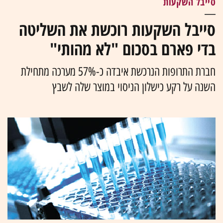
סייבל השקעות
סייבל השקעות רוכשת את השליטה
בדי פארם בסכום "לא מהותי"
חברת התרופות הנרכשת איבדה כ-57% מערכה מתחילת
השנה על רקע כישלון הניסוי במוצר שלה לשבץ