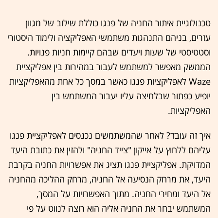
טכנולוגיית איתור החניה של פנגו כוללת שילוב של מגוון
עזרים, בניהם התנהגות משתמשי האפליקציה ולימוד היסטורי
וסטטיסטי של שעות ויעדים שבהם קיימות חניות פנויות.
הממשק מאפשר למשתמש לעבור במהירות בין אפליקציית
Waze לאפליקציות פנגו כאשר במסך כל אחת מהאפליקציות
יופיע כפתור שבלחיצה עליו יעבור המשתמש בין
האפליקציות.
איך זה עובד? לאחר שהמשתמשים נכנסים לאפליקציית פנגו
עליהם ללחוץ על אייקון "צייד החניה" ולהזין את כתובת היעד
המדויקת. אפליקציית פנגו תציג את אפשרויות החניה בקרבת
היעד, את מרחק הנסיעה אל החניה, מרחק ההליכה מהחניה
אל היעד ומחירי החניה. מתוך האפשרויות על המסך,
המשתמש יבחר את החניה אליה הוא רוצה לנווט על פי