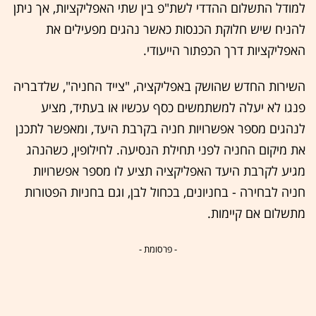
למודל התשלום ההדדי לשת"פ בין שתי האפליקציות, אך ניתן
להניח שיש חלוקת הכנסות כאשר נהגים מפעילים את
האפליקציות דרך הכפתור הייעודי.
השירות החדש שהושק באפליקציה, "צייד החניה", שלדבריה
פנגו לא יעלה למשתמשים כסף עכשיו או בעתיד, מציע
לנהגים מספר אפשרויות חניה בקרבת היעד, ומאפשר לתכנן
את מיקום החניה לפני תחילת הנסיעה. לחילופין, כשהנהג
מגיע לקרבת היעד האפליקציה תציע לו מספר אפשרויות
חניה לבחירה - בחניונים, בכחול לבן, וגם בחניות הפטורות
מתשלום אם קיימות.
- פרסומת -