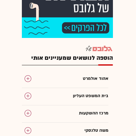
הוספה לנושאים שמעניינים אותי
אהוד אולמרט
בית המשפט העליון
מרכז ההשקעות
משה טלנסקי