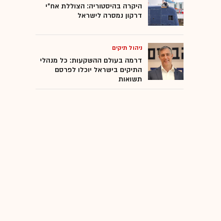
היקרה בהיסטוריה: הצוללת אח"י
דרקון נמסרה לישראל
ניהול תיקים
דרמה בעולם ההשקעות: כל מנהלי
התיקים בישראל יוכלו לפרסם
תשואות