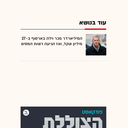
עוד בנושא
המיליארדר מכר וילה בארסוף ב-27
מיליון שקל, ואז הגיעה רשות המסים