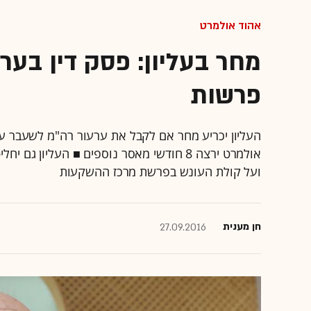
אהוד אולמרט
פרשות
העליון יכריע מחר אם לקבל את ערעור רה"מ לשעבר ע
אולמרט ירצה 8 חודשי מאסר נוספים ■ העליו
ועל קולת העונש בפרשת מרכז ההשקעות
חן מענית
27.09.2016