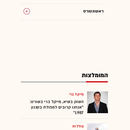
ראשונטורס
המומלצות
מייקל ברי
השוק בשיא, מייקל ברי בשורט:
"אנחנו קרובים למפולת בסגנון
1987"
צוללות