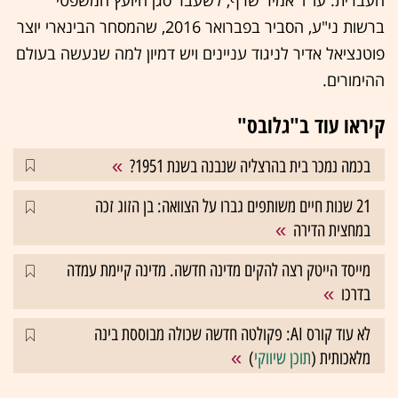
ברשות ני"ע, הסביר בפברואר 2016, שהמסחר הבינארי יוצר
פוטנציאל אדיר לניגוד עניינים ויש דמיון למה שנעשה בעולם
ההימורים.
קיראו עוד ב"גלובס"
בכמה נמכר בית בהרצליה שנבנה בשנת 1951?
21 שנות חיים משותפים גברו על הצוואה: בן הזוג זכה
במחצית הדירה
מייסד הייטק רצה להקים מדינה חדשה. מדינה קיימת עמדה
בדרכו
לא עוד קורס AI: פקולטה חדשה שכולה מבוססת בינה
מלאכותית (
תוכן שיווקי
)