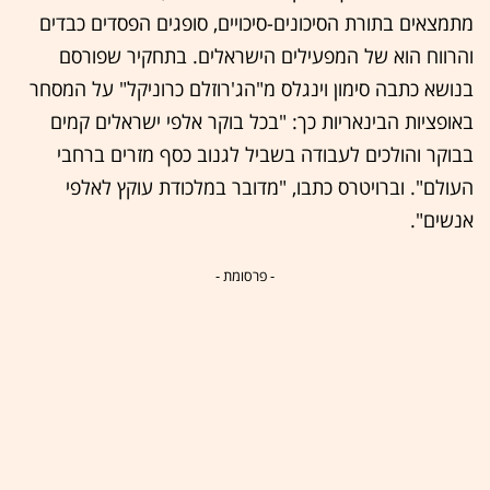
מתמצאים בתורת הסיכונים-סיכויים, סופגים הפסדים כבדים
והרווח הוא של המפעילים הישראלים. בתחקיר שפורסם
בנושא כתבה סימון וינגלס מ"הג'רוזלם כרוניקל" על המסחר
באופציות הבינאריות כך: "בכל בוקר אלפי ישראלים קמים
בבוקר והולכים לעבודה בשביל לגנוב כסף מזרים ברחבי
העולם". וברויטרס כתבו, "מדובר במלכודת עוקץ לאלפי
אנשים".
- פרסומת -