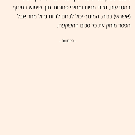
במטבעות, מדדי מניות ומחירי סחורות, תוך שימוש במינוף
(אשראי) גבוה. המינוף יכול לגרום לרווח גדול מחד אבל
הפסד מוחק את כל סכום ההשקעה.
- פרסומת -