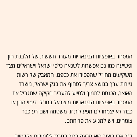
המסחר באופציות הבינאריות מעורר חששות של הלבנת הון
ופשיעה כמו גם אפשרות לשנאה כלפי ישראל וישראלים מצד
משקיעים מחו"ל שהפסידו את כספם. המאבק של רשות
ניירות ערך בנושא צריך לסחוף את בנק ישראל, משרד
האוצר, הכנסת לתמוך ולסייע להעביר חקיקה שתגביל את
המסחר באופציות הבינאריות מישראל בחו"ל. דימוי הגון או
כבוד לא יצמחו לנו מפעילות זו, משטמה ושם רע כבר
צומחים, ויש למנוע את פריחתם.
ד"ר אבי ביצור הוא מרצה בכיר במרכז ללימודים אקדמיים