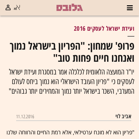
ועידת ישראל לעסקים 2016
פרופ' שמחון: "הפריון בישראל נמוך
ואנחנו חיים פחות טוב"
יו"ר המועצה הלאומית לכלכלה אמר במסגרת ועידת ישראל
לעסקים כי "פריון העובד הישראלי הוא נמוך ביחס לעולם
המערבי, השכר בישראל יותר נמוך והמחירים יותר גבוהים"
אביב לוי
11.12.2016
"פריון הוא לא מונח ערטילאי, אלא רמת החיים והרווחה שלנו