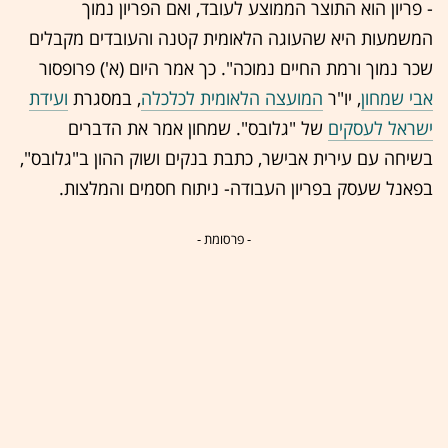
- פריון הוא התוצר הממוצע לעובד, ואם הפריון נמוך
המשמעות היא שהעוגה הלאומית קטנה והעובדים מקבלים
שכר נמוך ורמת החיים נמוכה". כך אמר היום (א') פרופסור
אבי שמחון
, יו"ר
המועצה הלאומית לכלכלה
, במסגרת
ועידת
ישראל לעסקים
של "גלובס". שמחון אמר את הדברים
בשיחה עם עירית אבישר, כתבת בנקים ושוק ההון ב"גלובס",
בפאנל שעסק בפריון העבודה- ניתוח חסמים והמלצות.
- פרסומת -