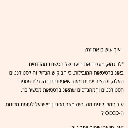
- איך עושים את זה?
"לדוגמא, מעלים את היעד של הכשרת מהנדסים
באוניברסיטאות המובילות, כי הביקוש הגדול זה לסטודנטים
האלה, ולהציב יעדים מאוד שאפתניים בהגדלת מספר
הסטודנטים והמהנדסים שהאוניברסטאות מכשירים".
עוד חמש שנים מה יהיה מצב הפריון בישראל לעומת מדינות
ה-OECD ?
"אני חושב שיהיה יותר טוב".