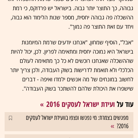
גבוהה, כך התוצר יותר גבוה. בישראל יש פרדוקס, כי רמת
ההשכלה פה גבוהה יחסית, מספר שנות הלימוד הוא גבוה,
ויחד עם זאת התוצר פה נמוך".
"אבל", הוסיף שמחון, "אנחנו יודעים שרמת המיומנות
בישראל היא נמוכה יחסית ומתאימה לפריון. לכן, יכול להיות
שההשכלה שאנחנו רוכשים לא כל כך מתאימה לעולם
הכלכלי ולא תואמת לדרישות בשוק העבודה, ולכן צריך יותר
לחשוב במונחים של מה אנשים ילמדו ואיפה - דברים
שישפרו את היכולת שלהם להשתכר בשוק העבודה".
עוד על
ועידת ישראל לעסקים 2016
מפגשים בצמרת: מי נפגשו ונצפו בוועידת ישראל לעסקים
2016?