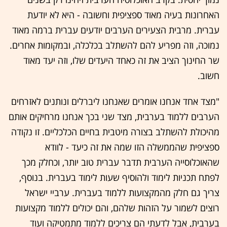
האחרונות בעיה מאוד ספציפית וחשובה - היא לא יודעת
עברית. מרבית הצעירים הערבים יודעים עברית ברמה מאוד
נמוכה, וזה מפריע להם להשתלב בכלכלה, ובמקומות אחרים.
שר החינוך הציב את זה כאחד היעדים שלו, וזה יעד מאוד
חשוב.
"מצד אחד אנחנו אומרים שאנחנו ליברלים ונותנים לאזרחים
הערבים ללמוד בערבית, מצד שני בכך אנחנו מרחיקים אותם
מהיכולת להשתלב בצורה מיטבית בחיים הכלכליים. זו נקודה
ספציפית שהממשלה הזו שמה את זה כיעד - לוודא
שהאוכלוסייה הערבית תדבר עברית טוב יותר, וכחלק מכך
לפתח תכניות לימוד ולהוסיף שעות לימוד בעברית. בנוסף,
צריך גם חלק מהמקצועות ללמוד בעברית. ערביי ישראל
רוצים לשמור על הזהות שלהם, והם יכולים ללמוד מקצועות
בערבית, אבל לדעתי הם צריכים ללמוד מתמטיקה ועוד