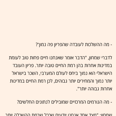
- מה ההשלכות לעובדה שהפריון פה נמוך?
לדברי שמחון, "הדבר אומר שאנחנו חיים פחות טוב לעומת
במדינות אחרות בהן רמת החיים טובה יותר. פריון העובד
הישראלי הוא נמוך ביחס לעולם המערבי, השכר בישראל
יותר נמוך והמחירים יותר גבוהים, לכן רמת החיים במדינות
אחרות גבוהה יותר".
- מה הגורמים המרכזיים שמובילים לנתונים החלשים?
שמחון: "מצד אחד אנחנו יודעים שככל שרמת ההשכלה יותר