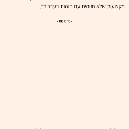
מקצועות שלא מזוהים עם הזהות בעברית".
- פרסומת -