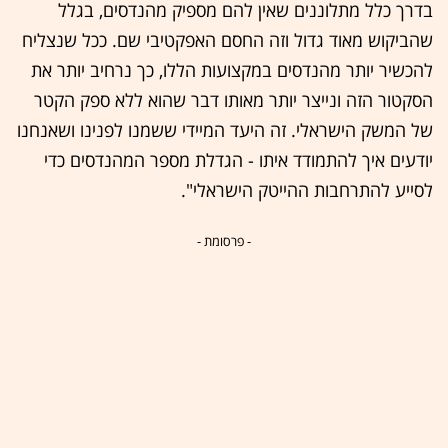
בדרך כלל מתלוננים שאין להם מספיק מהנדסים, בגלל
שהביקוש מאוד גדול וזה החסם האפקטיבי שם. ככל שנצליח
להכשיר יותר מהנדסים במקצועות הללו, כך נרחיב יותר את
הסקטור הזה ונייצר יותר מאותו דבר שהוא ללא ספק הקטר
של המשק הישראלי. זה היעד המיידי ששמנו לפנינו ושאנחנו
יודעים איך להתמודד איתו - הגדלת מספר המהנדסים כדי
לסייע להתרחבות ההייטק הישראלי".
- פרסומת -