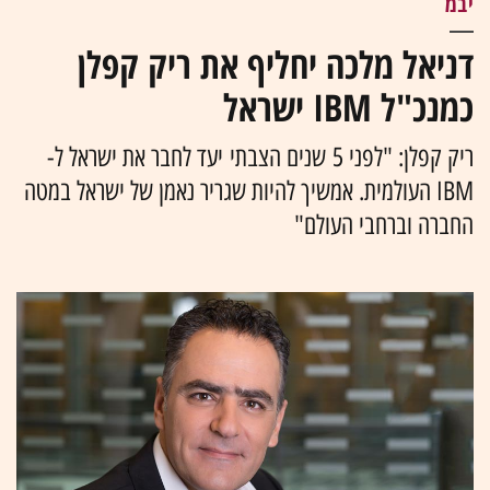
יבמ
דניאל מלכה יחליף את ריק קפלן
כמנכ"ל IBM ישראל
ריק קפלן: "לפני 5 שנים הצבתי יעד לחבר את ישראל ל-
IBM העולמית. אמשיך להיות שגריר נאמן של ישראל במטה
החברה וברחבי העולם"