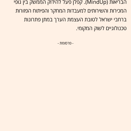
הבריאות (MindUp). קפלן פעל להידוק הממשק בין גופי
המכירות והשירותים למעבדות המחקר והפיתוח הפזורות
ברחבי ישראל לטובת העצמת הערך במתן פתרונות
טכנולוגיים לשוק המקומי.
- פרסומת -