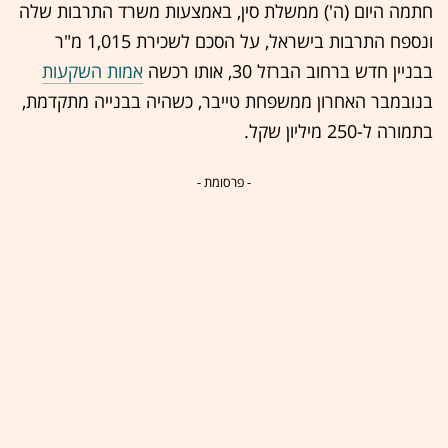
חתמה היום (ה') ממשלת סין, באמצעות משרד התרבות שלה
ונספח התרבות בישראל, על הסכם לשכירת 1,015 מ"ר
בבניין חדש ברחוב הברזל 30, אותו רכשה
אמות השקעות
בנובמבר האחרון ממשפחת טייבר, כשהיה בבנייה מתקדמת,
בתמורה ל-250 מיליון שקל.
- פרסומת -