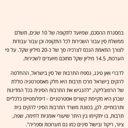
במסגרת ההסכם, שמיועד לתקופה של 10 שנים, תשלם
ממשלת סין עבור השכירות לכל התקופה וכן עבור עבודות
לצורך התאמת הנכס לצרכיה סך של כ-20 מיליון שקל. על פי
הערכות, 14.5 מיליון שקל מתוכם מיועדים לשכירות.
לדברי וואן טינג, נספח התרבות של סין בישראל, ההחלטה
להקים בישראל מרכז תרבות היא חלק מאסטרטגיה כוללת
של הרפובליקה, "להנגיש את התרבות הסינית בכל המדינות
שבהן היא מקיימת קשרים אסטרטגיים - דיפלומטיים כלכליים
ותרבותיים. לכן, בכוונת משרד התרבות הסיני להקים בית
תרבות, בו יתקיימו בין היתר שיעורי אומניות לחימה, שפה,
ציור, ריקוד ובישול סינים כמו גם תערוכות וספריה".