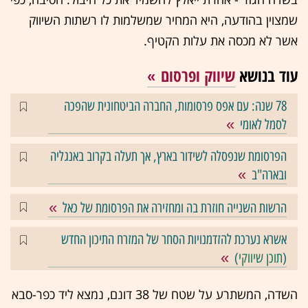
שמצוין בהודעה, היא המחיר שמשלמות לו רשתות השיווק
אשר לא מכסה את עלות הקטיף.
עוד בנושא
שיווק ופרסום
78 שנה: עם אפס פרסומות, החברה הביטחונית שהפכה
לסמל לאומי
הפרסומת שנפסלה לשידור בארץ, אך תעלה בקרוב באנגליה
ובארה"ב
הרשות השנייה חוזרת בה ומחזירה את הפרסומת של כאל
אשרא נערכת להזדמנויות הסחר של המזרח התיכון החדש
(
תוכן שיווקי
)
השדה, המשתרע על שטח של 38 דונם, נמצא ליד כפר-סבא