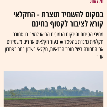
חקלאות
במקום להשמיד תוצרת - החקלאי
קורא לציבור לקטוף בחינם
מחירי הפירות והירקות הנמוכים הביאו למצב בו סחורה
חקלאית נמכרת בהפסד ■ בעוד חקלאים אחדים משמידים
את הסחורה בשל חוסר הכדאיות, חקלאי בשרון בחר בפתרון
אחר