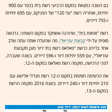
גם השנה נמצאת במקום הרביעי רשת בית בכפר עם 900
יחידות, ואחריה רשת "עד 120" של הפניקס, עם 695 יחידות
ו-755 דיירים.
רשת "אחוזת בית", שדורגה אשתקד במקום השמיני, נרכשה
סופית על-ידי
קבוצת עזריאלי
, מה שהעלה אותה עתה שלב
אחד בדירוג כרשת "פאלאס רשת בתי דיור מוגן מקבוצת
עזריאלי", עם 559 יחידות דיור ו-596 דיירים. בשנה שעברה,
לפני הרכישה, מוקמה רשת פאלאס במקום ה-12.
את הרשימה חותמת במקום ה-12 רשת מגדלי אלישע עם
210 יחידות דיור ו-240 דיירים. בשנת 2016 מוקמה הרשת
במקום ה-13.