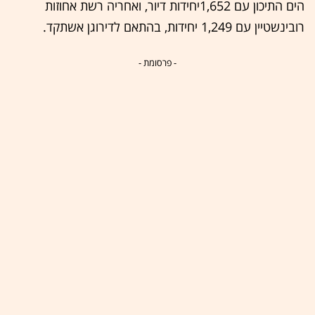
הים התיכון עם 1,652יחידות דיור, ואחריה רשת אחוזות
רובינשטיין עם 1,249 יחידות, בהתאם לדירוגן אשתקד.
- פרסומת -