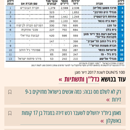
DUN?S 100 לשנת 2017 דיור מוגן
עוד בנושא
נדל"ן ותשתיות
רק לא לשלם מס גבוה: כמה אנשים בישראל מחזיקים ב-9
דירות
מאמן בית"ר ירושלים לשעבר רכש דירה במגדל בן 17 קומות
באשקלון