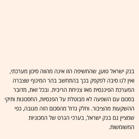
בנק ישראל טוען, שהחשיפה הזו אינה מהווה סיכון מערכתי,
ואין לנו סיבה לפקפק בכך בהתחשב בהר המינוף שצברה
המערכת הפיננסית מאז צניחת הריבית. ובכל זאת, מדובר
בסכום עם השפעה לא מבוטלת על הפנסיות, החסכונות ותיקי
ההשקעות מהציבור. וחלק גדול מהסכום הזה מגובה, כפי
שמציין גם בנק ישראל, בערכי הגרט של המכוניות
המשומשות.