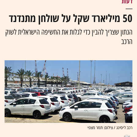
דעות
50 מיליארד שקל על שולחן מתנדנד
הנתון שצריך להבין כדי לגלות את החשיפה הישראלית לשוק
הרכב
רכב ליסינג / צילום: תמר מצפי