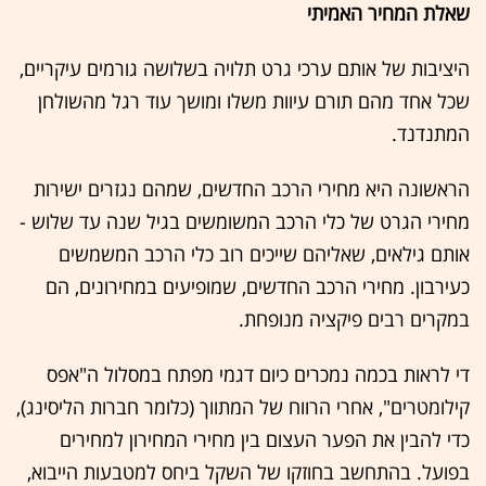
שאלת המחיר האמיתי
היציבות של אותם ערכי גרט תלויה בשלושה גורמים עיקריים,
שכל אחד מהם תורם עיוות משלו ומושך עוד רגל מהשולחן
המתנדנד.
הראשונה היא מחירי הרכב החדשים, שמהם נגזרים ישירות
מחירי הגרט של כלי הרכב המשומשים בגיל שנה עד שלוש -
אותם גילאים, שאליהם שייכים רוב כלי הרכב המשמשים
כעירבון. מחירי הרכב החדשים, שמופיעים במחירונים, הם
במקרים רבים פיקציה מנופחת.
די לראות בכמה נמכרים כיום דגמי מפתח במסלול ה"אפס
קילומטרים", אחרי הרווח של המתווך (כלומר חברות הליסינג),
כדי להבין את הפער העצום בין מחירי המחירון למחירים
בפועל. בהתחשב בחוזקו של השקל ביחס למטבעות הייבוא,