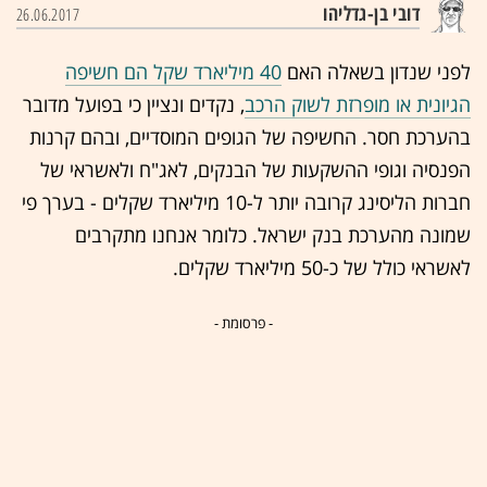
דובי בן-גדליהו
26.06.2017
לפני שנדון בשאלה האם
40 מיליארד שקל הם חשיפה
הגיונית או מופרזת לשוק הרכב
, נקדים ונציין כי בפועל מדובר
בהערכת חסר. החשיפה של הגופים המוסדיים, ובהם קרנות
הפנסיה וגופי ההשקעות של הבנקים, לאג"ח ולאשראי של
חברות הליסינג קרובה יותר ל-10 מיליארד שקלים - בערך פי
שמונה מהערכת בנק ישראל. כלומר אנחנו מתקרבים
לאשראי כולל של כ-50 מיליארד שקלים.
- פרסומת -