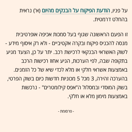
על פניו,
הודעת הפיקוח על הבנקים מהיום
(א') נראית
בהחלט דרמטית.
זו הפעם הראשונה שגוף בעל סמכות אכיפה אופרטיבית
מנסה להכניס פיקוח ובקרה אקטיביים - ולא רק איסוף מידע -
לשוק האשראי הבנקאי לרכישת רכב. יתר על כן, הצעד מגיע
בתקופה שבה, לפי הערכות, הגיע אחוז רכישות הרכב
באמצעות אשראי חלקי או מלא לכדי שיא של כל הזמנים.
בהערכה זהירה, 3 מכל 5 מכוניות חדשות כיום בשוק הפרטי,
בשוק המוסדי ובמסלול ה"אפס קילומטרים" - נרכשות
באמצעות מימון מלא או חלקי.
- פרסומת -