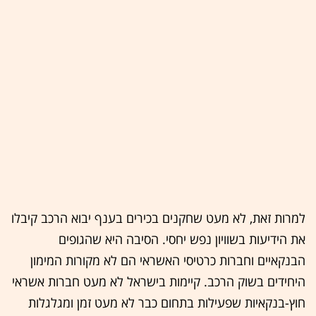
למרות זאת, לא מעט שחקנים בכירים בענף יבוא הרכב קיבלו
את הידיעות בשוויון נפש יחסי. הסיבה היא שהגופים
הבנקאיים וחברות כרטיסי האשראי הם לא מקורות המימון
היחידים בשוק הרכב. קיימות בישראל לא מעט חברות אשראי
חוץ-בנקאיות שפעילות בתחום כבר לא מעט זמן ומגלגלות