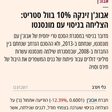
אבוג'ן
אבוג'ן זינקה 10% בוול סטריט:
הצליחה בניסוי עם מונסנטו
מדובר בניסוי במסגרת הסכם טרי יחסית של אבוג'ן עם
מונסנטו, שנחתם ב-2013, ולא ההסכם הנרחב שנחתם בין
החברות ב-2008, שבמסגרתו שילמה מונסנטו עשרות
מיליוני דולרים עבור פיתוח של גנים המשפרים את היבול של
תירס וסויה
גלי וינרב
12.07.2017
חברת
אבוג'ן
(0.6001 ,‎
-12.39%
‏) הודיעה אתמול (ג') על
הצלחה בניסוי שערכה בצמחי מודל, לגנים שגילתה, אשר