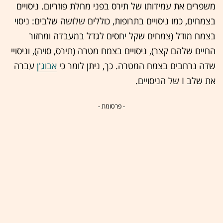
משפרים את עמידותו של תירס בפני מחלת פוזריום. ניסויים
בצמחים, כמו ניסויים בתרופות, כוללים שלושה שלבים: ניסוי
בצמח מודל (צמחים שקל יחסים לגדל במעבדה ומחזור
החיים שלהם קצר), ניסויים בצמח מטרה (תירס, סויה), וניסויי
שדה נרחבים בצמח המטרה. כך, ניתן לומר כי
אבוג'ן
עברה
את שלב I של הניסויים.
- פרסומת -