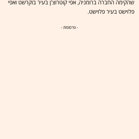
שהקימה החברה ברומניה, אפי קוטרוצ'ן בעיר בוקרשט ואפי
פלוישט בעיר פלוישט.
- פרסומת -