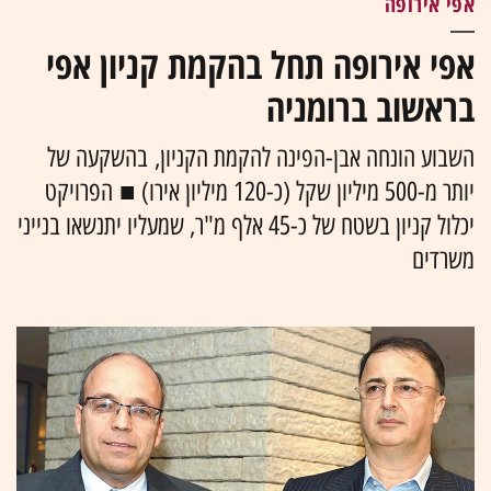
אפי אירופה
אפי אירופה תחל בהקמת קניון אפי
בראשוב ברומניה
השבוע הונחה אבן-הפינה להקמת הקניון, בהשקעה של
יותר מ-500 מיליון שקל (כ-120 מיליון אירו) ■ הפרויקט
יכלול קניון בשטח של כ-45 אלף מ"ר, שמעליו יתנשאו בנייני
משרדים