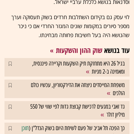
וסדנאות בנושא כלכלת ערביי ישראל.
לוי עסק גם בקידום השתלבות חרדים בשוק תעסוקה וערך
מספר סיורים במקומות שונים המגזר החרדי אם כי ניכר
שהנושא היה בעל חשיבות פחותה מבחינתו.
עוד בנושא
שוק ההון והשקעות
בגיל 26 היא מתחזקת תיק השקעות וקריירה פיננסית,
ומאמינה ב-2 מניות
משפחת המייסדים ניצחה את הדירקטוריון, עכשיו כולם
הולכים
גד זאבי במגעים לרכישת קבוצת גדות לפי שווי של 550
מיליון דולר
כך הפכה תל אביב של פעם לשיחת היום בשוק הנדל"ן (
תוכן