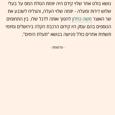
נושא בולט אחר שלוי קידם היה יוזמת הטלת המס על בעלי
שלוש דירות ומעלה - יוזמה שלוי העלה, והצליח לשכנע את
שר האוצר
משה כחלון
להפוך אותה לדגל שלו. בין התחומים
הנוספים בהם עסק היו קידום הרכבת הקלה בירושלים ומיזמי
תשתית אחרים כולל פגישה בנושא "תעלת הימים".
- פרסומת -