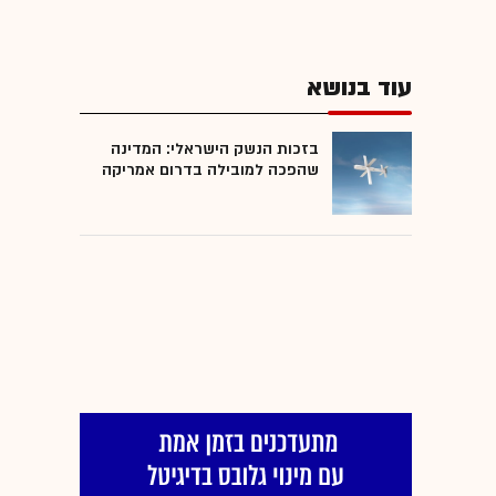
עוד בנושא
בזכות הנשק הישראלי: המדינה
שהפכה למובילה בדרום אמריקה