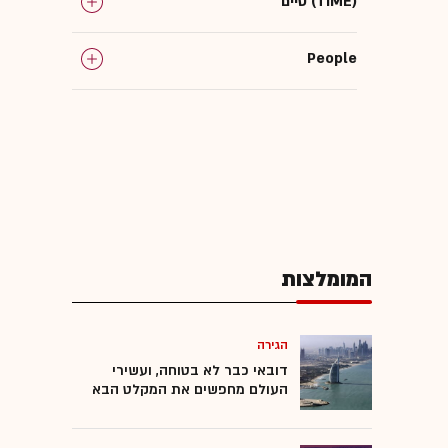
טיים (TIME)
People
המומלצות
הגירה
דובאי כבר לא בטוחה, ועשירי
העולם מחפשים את המקלט הבא