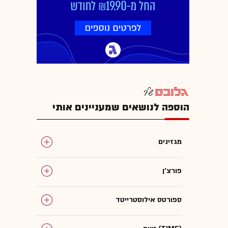
הוספה לנושאים שמעניינים אותי
מגזינים
פורצ'ן
ספורטס אילוסטרייטד