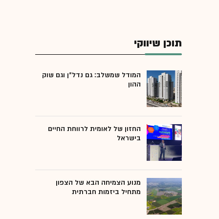
תוכן שיווקי
המודל שמשלב: גם נדל"ן וגם שוק
ההון
החזון של לאומית לרווחת החיים
בישראל
מנוע הצמיחה הבא של הצפון
מתחיל ביזמות חברתית