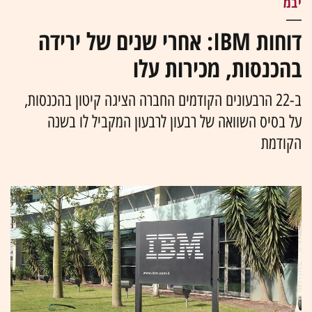
יבמ
דוחות IBM: אחרי שנים של ירידה
בהכנסות, מכירות עלו
ב-22 הרבעונים הקודמים החברה הציגה קיטון בהכנסות,
על בסיס השוואה של רבעון לרבעון המקביל לו בשנה
הקודמת