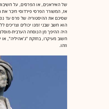
של האיראנים, או הפרסים, על חשיבות 
אז, המשורר הפרסי פירדוסי חיבר את
שסיכם את ההיסטוריה של פרס עד נפי
הוא חשב שבני זמנו יכולים וצריכים 
היה ההיפך מן הנוסחה הערבית-מוסלמ
וזהו.