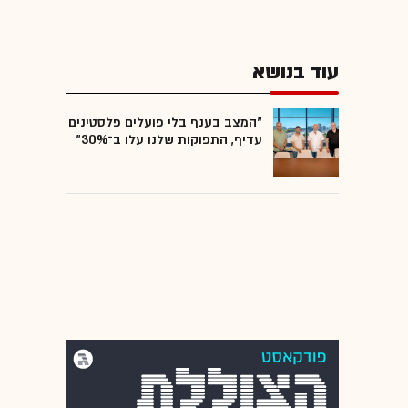
עוד בנושא
"המצב בענף בלי פועלים פלסטינים
עדיף, התפוקות שלנו עלו ב־30%"