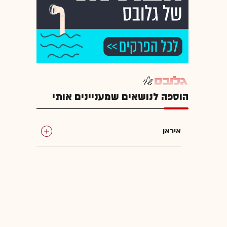
הוספה לנושאים שמעניינים אותי
איראן