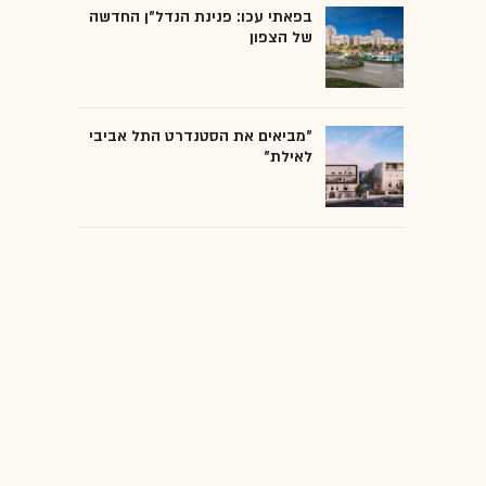
בפאתי עכו: פנינת הנדל"ן החדשה
של הצפון
"מביאים את הסטנדרט התל אביבי
לאילת"