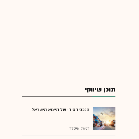
תוכן שיווקי
הנכס הסודי של היצוא הישראלי
דניאל איסלר