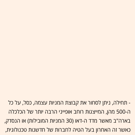
- תחילה, ניתן לסחור את קבוצת המניות עצמה, כסל, על כל
ה-500 מהן, המייצגות רוחב אופייני הרבה יותר של הכלכלה
בארה"ב מאשר מדד ה-דאו (30 המניות המובילות) או הנסדק,
כאשר זה האחרון בעל הטיה לחברות של חדשנות טכנולוגית,