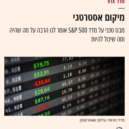
מדד VIX
מיקום אסטרטגי
מבט טכני על מדד S&P 500 אומר לנו הרבה על מה שהיה
ומה שיכול להיות
מדדי מניות / צילום: שאטרסטוק