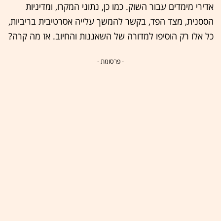
אדירי מימדים עבור השוק. כמו כן, נתוני המקרו, ומדיניות
הססנית, מצד הפד, בקשר להמשך עלייה אסרטיבית בריביות,
כל אלו רק הוסיפו למדורה של השאננות והחיוב. אז מה קרה?
- פרסומת -