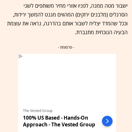
ישבור מטה ממנה, לפניו אזורי מחיר משותפים לשני
הסרגלים (מלבנים ירוקים) המהווים מגנט להמשך ירידות,
וככל שהמדד יצליח לשבור אותם בהדרגה, נראה את עוצמת
הבעיה הנוכחית מתגברת.
- פרסומת -