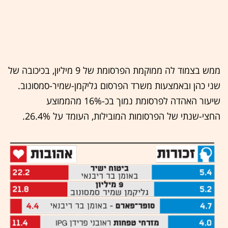
ממש בצמוד לה ממוקמת הפרסומת של 9 מיליון, בכיכובה של
שני כהן ובאמצעות משרד הפרסום גליקמן-שמיר-סמסונוב.
שיעור האהדה לפרסומת נמוך בכ-16% מהממוצע
החצי-שנתי של הפרסומות המובילות, העומד על 26.4%.