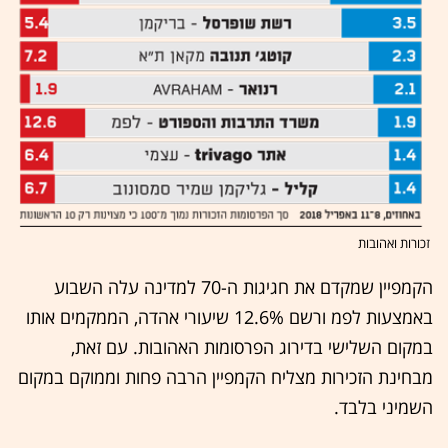
זכורות ואהובות
הקמפיין שמקדם את חגיגות ה-70 למדינה עלה השבוע
באמצעות לפמ ורשם 12.6% שיעורי אהדה, הממקמים אותו
במקום השלישי בדירוג הפרסומות האהובות. עם זאת,
מבחינת הזכירות מצליח הקמפיין הרבה פחות וממוקם במקום
השמיני בלבד.