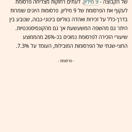
של הקבוצה -
9 מיליון
. לעתים רחוקות מצליחה פרסומת
לעקוף את הפרסומת של 9 מיליון. פרסומות היונים שומרות
בדרך-כלל על זכירות ואהדה בווליום בינוני-גבוה, שנובע בין
היתר גם מהשפה המשעשעת אך גם מהקונסיסטנטיות.
שיעורי הזכירה לפרסומת נמוכים בכ-26% מהממוצע
החצי-שנתי של הפרסומות המובילות, העומד על 7.3%.
- פרסומת -