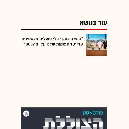
עוד בנושא
"המצב בענף בלי פועלים פלסטינים
עדיף, התפוקות שלנו עלו ב־30%"