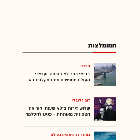
המומלצות
הגירה
דובאי כבר לא בטוחה, ועשירי
העולם מחפשים את המקלט הבא
זום גלובלי
שלוש זירות ב־48 שעות: קוריאה
הצפונית מאותתת - פנינו להסלמה
כותרות העיתונים בעולם