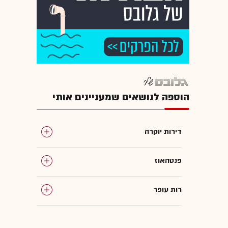
הוספה לנושאים שמעניינים אותי
דירות יוקרה
פנטהאוז
רות עופר