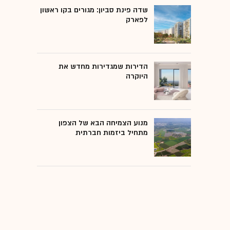
שדה פינת סביון: מגורים בקו ראשון
לפארק
הדירות שמגדירות מחדש את
היוקרה
מנוע הצמיחה הבא של הצפון
מתחיל ביזמות חברתית