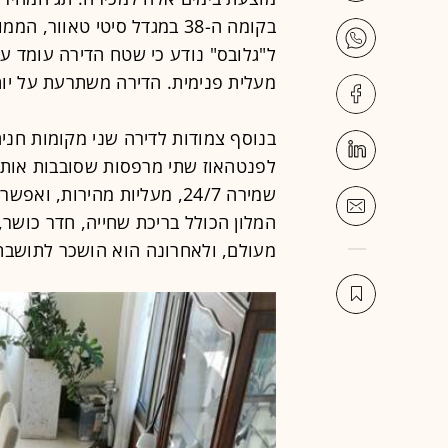
בקומה ה-38 במגדל סיטי טאוו
מעלית פנימית. הדירה משתרעת על יו
בנוסף צמודות לדירה שני מקומות חניה
לפנטהאוז שתי מרפסות שסובבות אותו,
שמירה 24/7, מעליות מהירות,
המלון הכולל בריכת שחייה, חדר כושר, 
מעולם, ולאחרונה הוא הושכר לתושבת