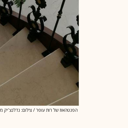
הפנטהאוז של רות עופר / צילום: נדלנצ'יק מ