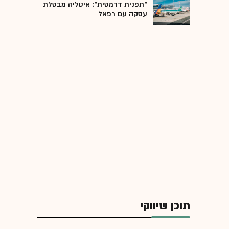
"תפנית דרמטית": איטליה מבטלת
עסקה עם רפאל
תוכן שיווקי