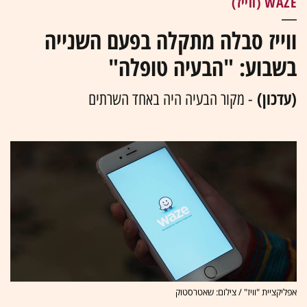
WAZE (ווייז)
ווייז סבלה מתקלה בפעם השנייה
בשבוע: "הבעיה טופלה"
(עדכון)
- מקור הבעיה היה באחד השרתים
אפליקציית "וויז" / צילום: שאטרסטוק