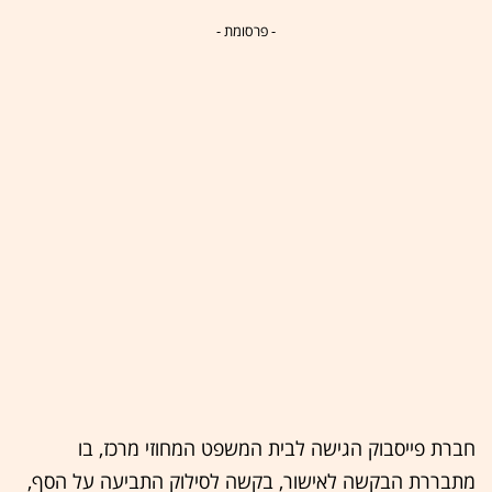
- פרסומת -
חברת פייסבוק הגישה לבית המשפט המחוזי מרכז, בו
מתבררת הבקשה לאישור, בקשה לסילוק התביעה על הסף,