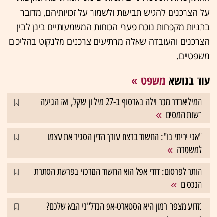
על הצרכנים להגיש תביעות ולשמור על זכויותיהם, מדובר
בתניות מקפחות נוכח פערי הכוחות המשמעותיים בינן לבין
הצרכנים והעובדה שאלה מרתיעים צרכנים מלנקוט בהליכים
משפטיים.
עוד בנושא
משפט
המיליארדר מכר וילה בארסוף ב-27 מיליון שקל, ואז הגיעה
רשות המסים
"אני יריתי בו": החשוד ברצח עורך הדין הסגיר את עצמו
למשטרה
הותר לפרסום: דודי אפל הוא החשוד המרכזי בפרשת הסתרת
הנכסים
מדוע מצפה רמון היא הסטארט-אפ הנדל"ני הבא שלכם?