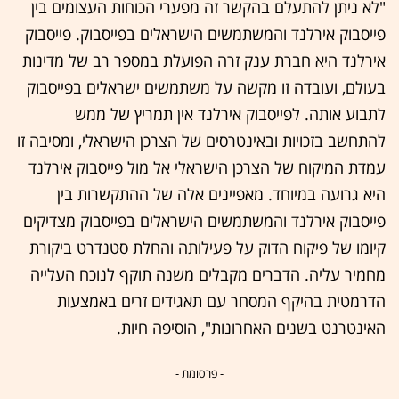
"לא ניתן להתעלם בהקשר זה מפערי הכוחות העצומים בין
פייסבוק אירלנד והמשתמשים הישראלים בפייסבוק. פייסבוק
אירלנד היא חברת ענק זרה הפועלת במספר רב של מדינות
בעולם, ועובדה זו מקשה על משתמשים ישראלים בפייסבוק
לתבוע אותה. לפייסבוק אירלנד אין תמריץ של ממש
להתחשב בזכויות ובאינטרסים של הצרכן הישראלי, ומסיבה זו
עמדת המיקוח של הצרכן הישראלי אל מול פייסבוק אירלנד
היא גרועה במיוחד. מאפיינים אלה של ההתקשרות בין
פייסבוק אירלנד והמשתמשים הישראלים בפייסבוק מצדיקים
קיומו של פיקוח הדוק על פעילותה והחלת סטנדרט ביקורת
מחמיר עליה. הדברים מקבלים משנה תוקף לנוכח העלייה
הדרמטית בהיקף המסחר עם תאגידים זרים באמצעות
האינטרנט בשנים האחרונות", הוסיפה חיות.
- פרסומת -