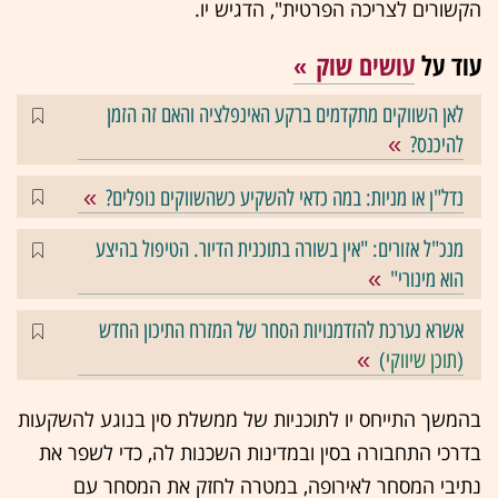
הקשורים לצריכה הפרטית", הדגיש יו.
עוד על
עושים שוק
לאן השווקים מתקדמים ברקע האינפלציה והאם זה הזמן
להיכנס?
נדל"ן או מניות: במה כדאי להשקיע כשהשווקים נופלים?
מנכ"ל אזורים: "אין בשורה בתוכנית הדיור. הטיפול בהיצע
הוא מינורי"
אשרא נערכת להזדמנויות הסחר של המזרח התיכון החדש
(
תוכן שיווקי
)
בהמשך התייחס יו לתוכניות של ממשלת סין בנוגע להשקעות
בדרכי התחבורה בסין ובמדינות השכנות לה, כדי לשפר את
נתיבי המסחר לאירופה, במטרה לחזק את המסחר עם