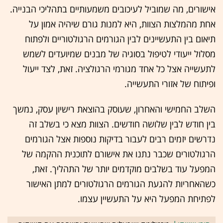
אישורים, מה שמוביל לעיכובים משמעותיים בתהליכי הבנייה.
אחת מהמלצות הצוות, היא למנות גורם שיהיה אמון על
תיאום בין התעשיינים לבין הגורמים הרגולטוריים ולפתוח
מסלול ייעודי לטיפול בסוגיה של מבנים שמיועדים לשמש
לתעשייה אצל כל אחד מגורמי הרגולציה. זאת, לצד ייעול
ופיתוח של אזורי התעשייה.
השלב החמישי והאחרון, שעוסק בהוצאת רישיון עסק, נמשך
בין חודש לבין שלושה חודשים. הצוות מצא כי בשלב זה
נדרשים יזמים רבים לעבור בדיקות נוספות אצל הגורמים
הרגולטורים שכבר נתנו את אישורם לתוכנית ההקמה של
המפעל עוד בשלבים מוקדמים יותר של התהליך. זאת,
כשהאחריות להגעת הגורמים הרגולטורים למתן האישור
לפתיחת המפעל היא על התעשיין עצמו.