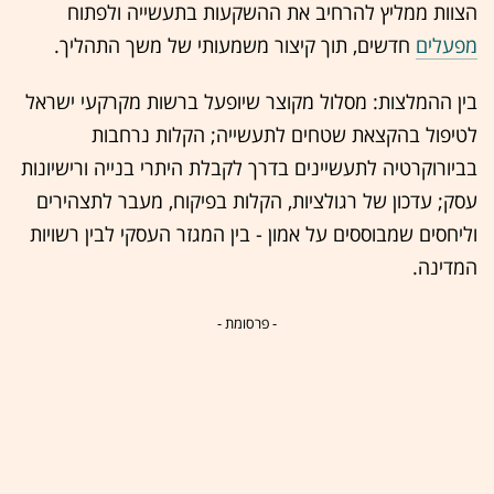
הצוות ממליץ להרחיב את ההשקעות בתעשייה ולפתוח
מפעלים
חדשים, תוך קיצור משמעותי של משך התהליך.
בין ההמלצות: מסלול מקוצר שיופעל ברשות מקרקעי ישראל
לטיפול בהקצאת שטחים לתעשייה; הקלות נרחבות
בביורוקרטיה לתעשיינים בדרך לקבלת היתרי בנייה ורישיונות
עסק; עדכון של רגולציות, הקלות בפיקוח, מעבר לתצהירים
וליחסים שמבוססים על אמון - בין המגזר העסקי לבין רשויות
המדינה.
- פרסומת -