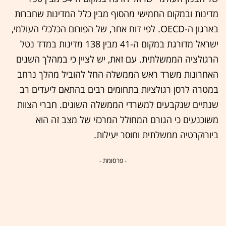
מדינות ובמקום החמישי מהסוף מבין כלל המדינות שחברות
בארגון ה-OECD. לפי דוח אחר, של הפורום הכלכלי העולמי,
ישראל מדורגת במקום ה-41 מבין 138 מדינות במדד נטל
הרגולציה הממשלתית. עם זאת, יש לציין כי במהלך השנים
האחרונות משרד ראש הממשלה החל להוביל מהלך נרחב
במטרה לרסן רגולציות בתחומים רבים בהתאם ליעדים רב
שנתיים שנקבעים למשרדי הממשלה השונים. חברי הצוות
משוכנעים כי הגורם המחולל המרכזי של מצב זה הוא
ביורוקרטיה ממשלתית וחוסר יעילות.
- פרסומת -