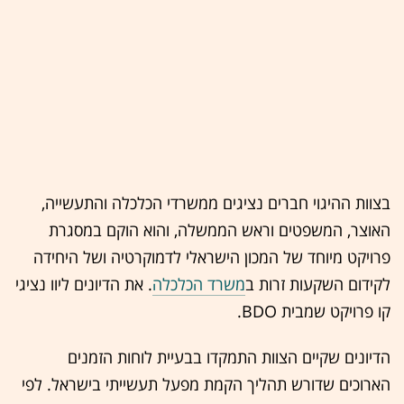
בצוות ההיגוי חברים נציגים ממשרדי הכלכלה והתעשייה,
האוצר, המשפטים וראש הממשלה, והוא הוקם במסגרת
פרויקט מיוחד של המכון הישראלי לדמוקרטיה ושל היחידה
לקידום השקעות זרות ב
משרד הכלכלה
. את הדיונים ליוו נציגי
קו פרויקט שמבית BDO.
הדיונים שקיים הצוות התמקדו בבעיית לוחות הזמנים
הארוכים שדורש תהליך הקמת מפעל תעשייתי בישראל. לפי