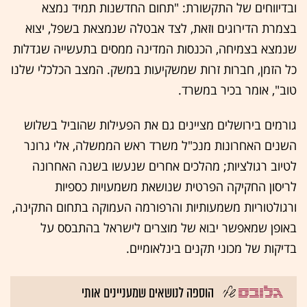
ובדיווחים של התקשורת: "תחום החדשנות תמיד נמצא
בצמרת הדירוגים וזאת, לצד אבטלה שנמצאת בשפל, יצוא
שנמצא בצמיחה, הכנסות המדינה ממסים בתעשייה שגדלות
כל הזמן, חברות זרות שמשקיעות במשק. המצב הכלכלי שלנו
טוב", אומר בכיר במשרד.
גורמים בירושלים מציינים גם את הפעילות שהוביל בשלוש
השנים האחרונות מנכ"ל משרד ראש הממשלה, אלי גרונר
לטיוב רגולציות; מהלכים אחרים שנעשו בשנה האחרונה
לריסון החקיקה הפרטית שנושאת משמעויות כספיות
ורגולטוריות משמעותיות והרפורמה העמוקה בתחום התקינה,
באופן שמאפשר יבוא של מוצרים לישראל בהתבסס על
בדיקות של מכוני תקנים בינלאומיים.
הוספה לנושאים שמעניינים אותי