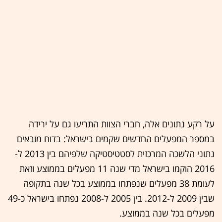
על רקע נתונים אלה, חברי הצוות התריעו גם על ירידה
במספר המפעלים החדשים שקמים בישראל: בדוח מובאים
נתוני הלשכה המרכזית לסטטיסטיקה שלפיהם בין 2013 ל-
2016 הוקמו בישראל מדי שנה 11 מפעלים בממוצע וזאת
לעומת 38 מפעלים שנפתחו בממוצע בכל שנה בתקופה
שבין 2009 ל-2012. בין 2005 ל-2008 נפתחו בישראל כ-49
מפעלים בכל שנה בממוצע.