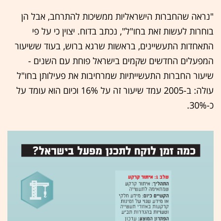
"נראה שהחברות הישראליות ממשיכות להתרחב, אבל הן
בוחרות לעשות זאת בחו"ל", נכתב בדוח. יצוין כי על פי
התאחדות התעשיינים, בראשות שרגא ברוש, בעוד ששיעור
המפעלים החדשים שקמים בישראל פוחת עם השנים -
שיעור החברות התעשייתיות שמרחיבות את פעילותן בחו"ל
עולה: ב-2005 עמד שיעור זה על 16% וכיום הוא עומד על
כ-30%.