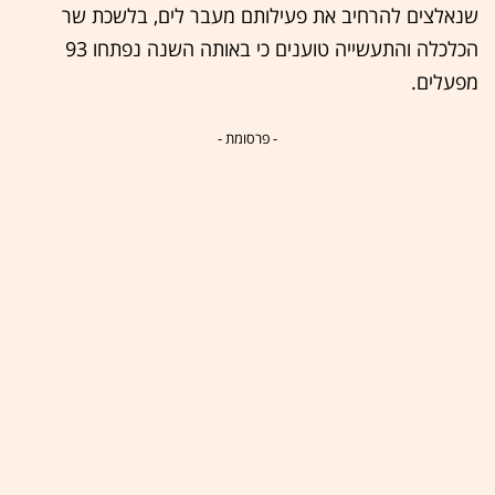
שנאלצים להרחיב את פעילותם מעבר לים, בלשכת שר
הכלכלה והתעשייה טוענים כי באותה השנה נפתחו 93
מפעלים.
- פרסומת -