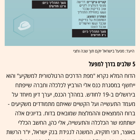
היעד: מפעל בישראל יוקם תוך שנה וחצי
5 שלבים בדרך למפעל
הדוח המלא נקרא "מפת הדרכים הרגולטורית למשקיע" והוא
ייחשף במסגרת כנס אלי הורביץ לכלכלה וחברה שייפתח
בירושלים ב-19 לחודש. במהלך הכנס, יערך דיון מיוחד על
מעמד התעשייה ועל הקשיים שאיתם מתמודדים משקיעים -
ברוח הממצאים וההמלצות שמובאים בדוח. בדיונים אלה
ישתתפו שר הכלכלה והתעשייה, אלי כהן, החשב הכללי
באוצר, רוני חזקיהו, המשנה לנגידת בנק ישראל, יו"ר הרשות