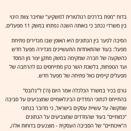
בדוח "מפת בדרכים רגולטורית למשקיע" שחיבר צוות היגוי
בין משרדי נכתב כי באותה השנה נפתחו במשק 11 מפעלים.
הסיבה לפער בין הנתונים היא האופן שבו מגדירים פתיחת
מפעל: בעוד שהתאחדות התעשיינים מגדירה מפעל חדש
כהשקעה של חברה שמקימה במשק מתקן יצור מן המסד
ועד הטפחות, בלשכת השר כהן מתייחסים גם להרחבה של
מפעלים קיימים כאל פתיחה של מפעל חדש.
גורם בכיר במשרד הכלכלה אמר היום (ה') ל"גלובס"
בהתייחס לנתוני המדדים הבינלאומיים שמצביעים על סביבה
שמקשה על עשיית עסקים בישראל, כי מדובר בנתוני
"כמותיים" בעוד שהמדדים שמצביעים על הנתונים
ה"איכותיים" של הסביבה העסקית - מוצנעים בדוחות אלה,