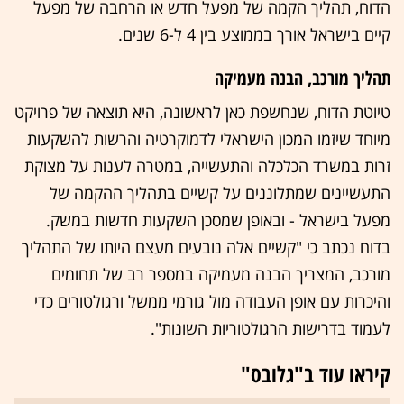
הדוח, תהליך הקמה של מפעל חדש או הרחבה של מפעל
קיים בישראל אורך בממוצע בין 4 ל-6 שנים.
תהליך מורכב, הבנה מעמיקה
טיוטת הדוח, שנחשפת כאן לראשונה, היא תוצאה של פרויקט
מיוחד שיזמו המכון הישראלי לדמוקרטיה והרשות להשקעות
זרות במשרד הכלכלה והתעשייה, במטרה לענות על מצוקת
התעשיינים שמתלוננים על קשיים בתהליך ההקמה של
מפעל בישראל - ובאופן שמסכן השקעות חדשות במשק.
בדוח נכתב כי "קשיים אלה נובעים מעצם היותו של התהליך
מורכב, המצריך הבנה מעמיקה במספר רב של תחומים
והיכרות עם אופן העבודה מול גורמי ממשל ורגולטורים כדי
לעמוד בדרישות הרגולטוריות השונות".
קיראו עוד ב"גלובס"