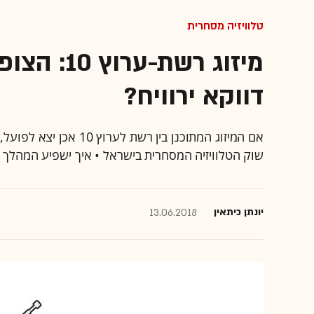
טלוויזיה מסחרית
מיזוג רשת-
דווקא ירוויח?
אם המיזוג המתוכנן בין 
שוק הטלוויזיה המסחרית בישראל • איך ישפיע המהלך 
יונתן כיתאין
13.06.2018