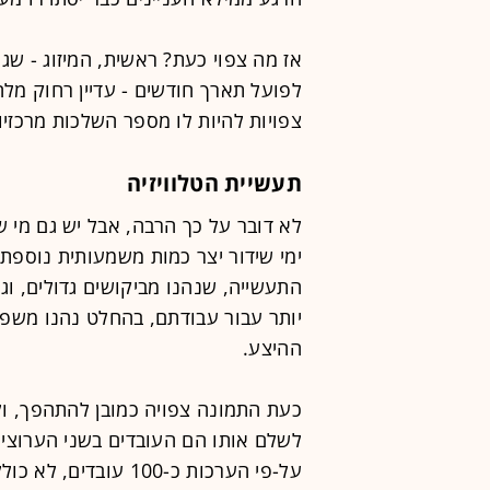
אז מה צפוי כעת? ראשית, המיזוג - שג
לפועל תארך חודשים - עדיין רחוק מלה
צפויות להיות לו מספר השלכות מרכזיו
תעשיית הטלוויזיה
ימי שידור יצר כמות משמעותית נוספת
התעשייה, שנהנו מביקושים גדולים, וג
יותר עבור עבודתם, בהחלט נהנו משפע
ההיצע.
כעת התמונה צפויה כמובן להתהפך, ול