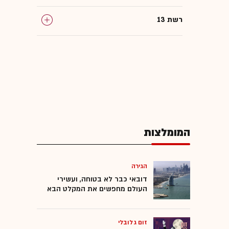
רשת 13
המומלצות
הגירה
דובאי כבר לא בטוחה, ועשירי
העולם מחפשים את המקלט הבא
זום גלובלי