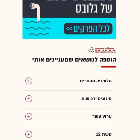
הוספה לנושאים שמעניינים אותי
טלוויזיה מסחרית
מיזוגים ורכישות
ערוץ עשר
קשת 12