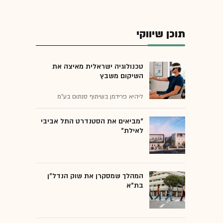
תוכן שיווקי
טכנולוגיה ישראלית מאיצה את
השיקום משבץ
ליהיא פרידמן בשיתוף סנתום בע"מ
"מביאים את הסטנדרט התל אביבי
לאילת"
המהלך שמסקרן את שוק הנדל"ן
בת"א