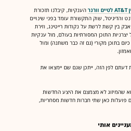
נר
הענקיות, קיבלנו תזכורת
 והדיגיטל, שוק התקשורת עומד בפני שינויים
ק בין קשת לרשת על נקודות רייטינג, וזירת
יצרניות התוכן המסורתיות בעולם, מול ענקיות
יום בתוכן מקורי (גם זה כבר משתנה) ומול
מזון.
 דעתם לפן הזה, ייתכן שגם שם יימצאו את
וא שהמיזוג לא מצמצם את היצע החדשות
יום פועלות כאן שתי חברות חדשות מסחריות,
יינים אותי