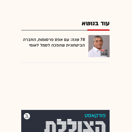
עוד בנושא
78 שנה: עם אפס פרסומות, החברה
הביטחונית שהפכה לסמל לאומי