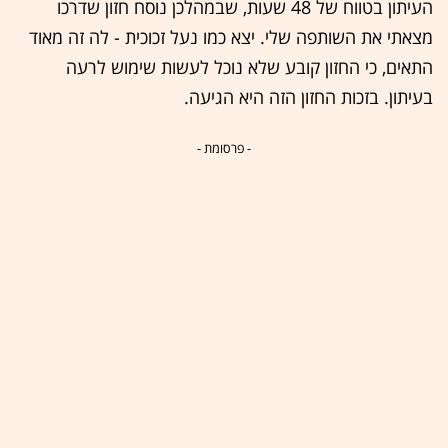
העיתון בטווח של 48 שעות, שבמהלכן נוסח חזון שדרכו
מצאתי את השותפה שלי. יצא כמו נעל זכוכית - לה זה מאוד
התאים, כי החזון קובע שלא נוכל לעשות שימוש לרעה
בעיתון. בזכות החזון הזה היא הגיעה.
- פרסומת -