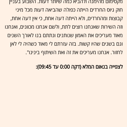
מקסימום מהימנה ולהביא כמה שיותר דעות. השבוע בעניין
חוק גיוס החרדים הייתה כפולה שהביאה דעות מכל מיני
קבוצות ומהחרדים, ולא הייתה דעה אחת, כי אין דעה אחת,
וזה השירות שאנחנו רוצים לתת, ולשם אנחנו מכוונים, ואנחנו
מאוד מעריכים את האמון שנותנים ונתתם בנו לאורך השנים
וגם בשנים שהיו קשות. בזה עזרתם לי מאוד כשהיה לי לאן
לחזור. אנחנו מעריכים את זה ואת השיתוף בינינו".
לצפייה בנאום המלא (דקה 0:00 עד 09:45):