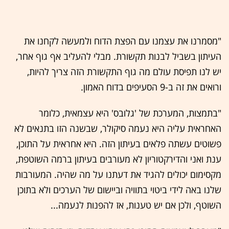
"מסמרנו את עצמנו עם הפצת הדוח ולמעשה לקחנו את
העיתון בשביל לבנות תקשורת. מבלי להעליב אף גוף אחר,
יש לנו תפיסת עולם מה גוף התקשורת הזה צריך להיות,
ורואים את זה ב-9 הסעיפים בדוח האמון.
"בתמצות, המערכת של 'גלובס' היא עצמאית, כלומר
האחראית עליה היא נעמה סיקולר, שבשנה הזו בתנאים לא
פשוטים עשתה פלאים בעיתון הזה. היא אחראית על התוכן,
ענת ואני והדירקטוריון לא מעורבים בעיתון ברמה השוטפת,
מקסימום יכולים להגיד את דעתנו על מה שהיה. המעורבות
שלנו באה לידי ביטוי בתוויה וביישום של הערכים ולא בתוכן
השוטף, ולכן אם יש טענות, אז להפנות לנעמה...