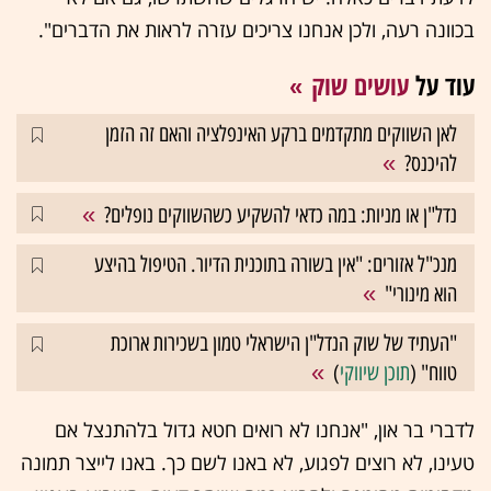
בכוונה רעה, ולכן אנחנו צריכים עזרה לראות את הדברים".
עוד על
עושים שוק
לאן השווקים מתקדמים ברקע האינפלציה והאם זה הזמן
להיכנס?
נדל"ן או מניות: במה כדאי להשקיע כשהשווקים נופלים?
מנכ"ל אזורים: "אין בשורה בתוכנית הדיור. הטיפול בהיצע
הוא מינורי"
"העתיד של שוק הנדל"ן הישראלי טמון בשכירות ארוכת
טווח" (
תוכן שיווקי
)
לדברי בר און, "אנחנו לא רואים חטא גדול בלהתנצל אם
טעינו, לא רוצים לפגוע, לא באנו לשם כך. באנו לייצר תמונה