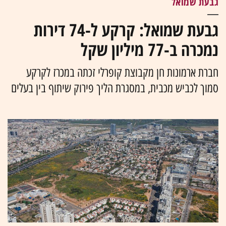
גבעת שמואל
גבעת שמואל: קרקע ל-74 דירות
נמכרה ב-77 מיליון שקל
חברת ארמונות חן מקבוצת קופרלי זכתה במכרז לקרקע
סמוך לכביש מכבית, במסגרת הליך פירוק שיתוף בין בעלים