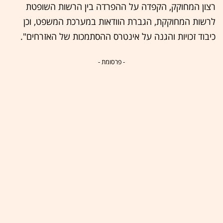
רצון המחוקק, הקפדה על ההפרדה בין הרשות השופטת
לרשות המחוקקת, הגברת הוודאות במערכת המשפט, וכן
כיבוד זכויות והגנה על אינטרס ההסתמכות של האזרחים".
- פרסומת -