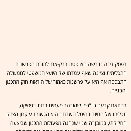
בפסק דינה נדרשה השופטת ברק-ארז לתורת הפרשנות
התכליתית וציינה שאף עמדתו של היועץ המשפטי לממשלה
התבססה אף היא על פרשנות כאמור של הוראות חוק התכנון
והבנייה.
בהתאם קבעה כי "כפי שהובהר פעמים רבות בפסיקה,
תכליתו של החיוב בהיטל השבחה היא הגשמת עיקרון הצדק
החלוקתי, במובן זה שמי שנהנה מפעולות התכנון שביצעה