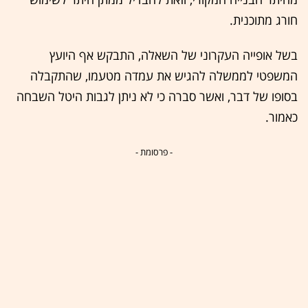
חורג מתוכנית.
בשל אופייה העקרוני של השאלה, התבקש אף היועץ
המשפטי לממשלה להגיש את עמדה מטעמו, שהתקבלה
בסופו של דבר, ואשר סברה כי לא ניתן לגבות היטל השבחה
כאמור.
- פרסומת -