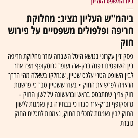
בית המשפט העליון
ביהמ"ש העליון מציג: מחלוקת
חריפה ופלפולים משפטיים על פירוש
חוק
פסק דין עקרוני בנושא היטל השבחה עורר מחלוקת חריפה
בין השופטים דפנה ברק-ארז ועופר גרוסקופף מצד אחד
לבין השופט הטרי אלכס שטיין, שנחלקו בשאלה מהי הדרך
הראויה לפרש את החוק • בעוד ששטיין סבר כי פרשנות
חוק צריך שתתבסס בראש ובראשונה על לשון החוק -
גרוסקופף וברק-ארז סברו כי בבחירה בין נאמנות ללשון
החוק לבין נאמנות לתכלית החוק, נאמנות לתכלית החוק
גוברת