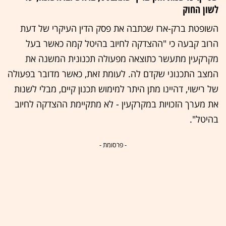
לשון החוק
השופטת ברק-ארז שכתבה את פסק הדין העיקרי של דעת
הרוב קבעה כי "ההצדקה לחיוב בהיטל קמה כאשר בעל
מקרקעין מתעשר כתוצאה מפעולה תכנונית המשנה את
המצב התכנוני שקדם לה. לעומת זאת, כאשר מדובר בפעולה
של רישוי, דהיינו מתן היתר למימוש תכנון קיים, מבלי לשנות
את מערך הזכויות במקרקעין - לא מתקיימת ההצדקה לחיוב
בהיטל".
- פרסומת -