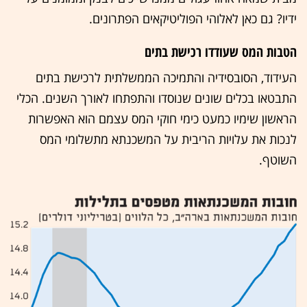
ידיו? גם כאן לאלוהי הפוליטיקאים הפתרונים.
הטבות המס שעודדו רכישת בתים
העידוד, הסובסידיה והתמיכה הממשלתית לרכישת בתים
התבטאו בכלים שונים שנוסדו והתפתחו לאורך השנים. הכלי
הראשון שימיו כמעט כימי חוקי המס עצמם הוא האפשרות
לנכות את עלויות הריבית על המשכנתא מתשלומי המס
השוטף.