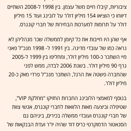
ציבוריות, קיבלו חיים משל עצמן. בין 1998 ל-2008 השתיים
דיווחו כי הוציאו 154 מיליון דולר על לובינג ועוד 15 מיליון
דולר על תרומות למערכות הבחירות של חברי קונגרס.
אף שהן היו חייבות את כל קיומן לממשלה שכר מנהליהן לא
נראה כמו של עובדי מדינה. בין 1991 ל- 1998 מנכ"ל פאני
מיי השתכר כ-100 מיליון דולר, ומחליפו בין 1999 ל-2005
גרף 90 מיליון דולר. בשנת 2006 לבדה, ממש לפני
שהחברה פשטה את הרגל, השתכר מנכ"ל פרדי מאק כ-20
מיליון דולר.
בנוסף למאמצי הלובינג החברות החזיקו "מחלקת VIP",
שטיפלה וביצעה מאות הלוואות לחברי קונגרס, אנשי צוות
של חברי קונגרס ועובדי ממשלה בכירים, ביניהם גם
הסנאטור הדמוקרטי כריס דוד שהיה יו"ר ועדת הבנקאות של