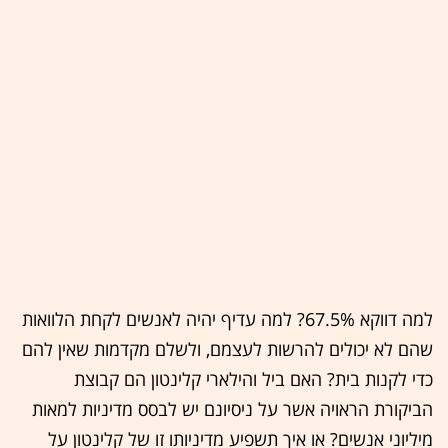
למה דווקא 67.5%? למה עדיף יהיה לאנשים לקחת הלוואות
שהם לא יכולים להרשות לעצמם, ולשלם מקדמות שאין להם
כדי לקנות בית? האם ביל והילארי קלינטון הם קבוצת
הביקורת הראויה אשר על ניסיונם יש לבסס מדיניות למאות
מיליוני אנשים? או איך תשפיע מדיניותו זו של קלינטון על