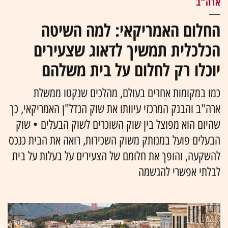
ארה"ב
החלום האמריקאי: למה השיטה
הכלכלית תמשיך לדאוג שצעירים
יוכלו רק לחלום על בית משלהם
כמו במקומות אחרים בעולם, מהלכים שנקטו ממשלת
ארה"ב והבנק המרכזי עיוותו את שוק הנדל"ן האמריקאי, כך
שהיום הוא מפוצל בין שוק השוכרים לשוק הבעלים • שוק
הבעלים פועל במנותק משוק השכירות, רואה את הבית כנכס
להשקעה, והופך את חלומם של הצעירים על בעלות על בית
לבלתי אפשרי להגשמה