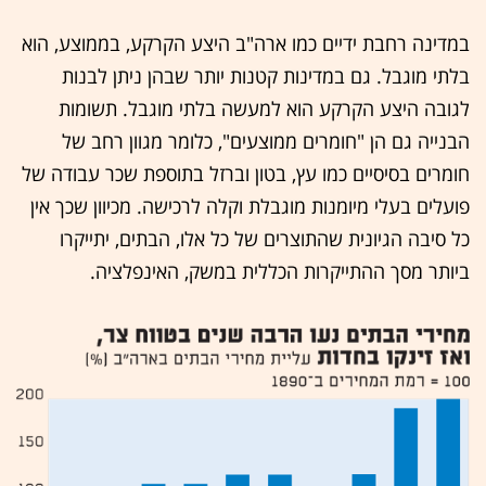
במדינה רחבת ידיים כמו ארה"ב היצע הקרקע, בממוצע, הוא
בלתי מוגבל. גם במדינות קטנות יותר שבהן ניתן לבנות
לגובה היצע הקרקע הוא למעשה בלתי מוגבל. תשומות
הבנייה גם הן "חומרים ממוצעים", כלומר מגוון רחב של
חומרים בסיסיים כמו עץ, בטון וברזל בתוספת שכר עבודה של
פועלים בעלי מיומנות מוגבלת וקלה לרכישה. מכיוון שכך אין
כל סיבה הגיונית שהתוצרים של כל אלו, הבתים, יתייקרו
ביותר מסך ההתייקרות הכללית במשק, האינפלציה.