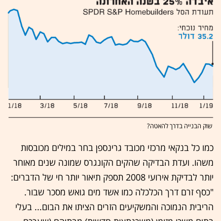
שוק הבנייה בדרך להאטה?
כמו כל בנקאי מרכזי מכובד גרינספן בחר במילים מכובסות
משהו. ועדת הבדיקה שהקים הקונגרס שמונה שנים מאוחר
יותר לבדיקת אירועי 2008 תספק תיאור יותר חי של הדברים:
"כסף זרם דרך הכלכלה כמו אשד מים גואש מסכר שבור.
הריבית הנמוכה והמשקיעים הזרים הציתו את הבום... בעלי