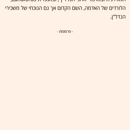
הלורדים של האדמה, השם הקדום אך גם הנוכחי של משכירי
הנדל"ן.
- פרסומת -