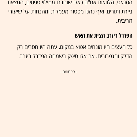
הסנאט. הלוואות אח"ם כאלו שוחררו ממילוי טפסים, המצאת
ניירת ותורים, ואף נהנו מפטור מעמלות ומהנחות על שיעורי
הריבית.
הפדרל ריזרב הצית את האש
כל העצים היו מונחים אפוא במקום, עתה היו חסרים רק
הדלק והגפרורים. את אלו סיפק בשמחה הפדרל ריזרב.
- פרסומת -