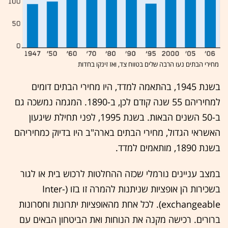
מחירי הבתים נעו הרבה שלים בטווח צד, ואז זינקו בחדות
בשנת 1945, בהתאמה למדד, היו מחירי הבתים דומים
למחיריהם 55 שנה קודם לכן, ב-1890. המגמה נמשכה גם
ב-50 השנים הבאות. בשנת 1995, לפני תחילת שיגעון
האשראי הגדול, מחירי הבתים בארה"ב היו בדיוק כמחיריהם
בשנת 1890, מותאמים למדד.
במצב עניינים נורמלי שכזה ההחלטות לרכוש בית או לגור
בשכירות הן אופציות שניתנות להמרה זו בזו (Inter-
exchangeable). לכל אחת מהאופציות יתרונות וחסרונות
ברורים. רכישה מקנה את הנוחות ואת הביטחון הבאים עם