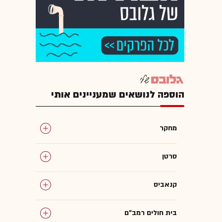
הוספה לנושאים שמעניינים אותי
מחקר
סרטן
קנאביס
בית חולים רמב"ם