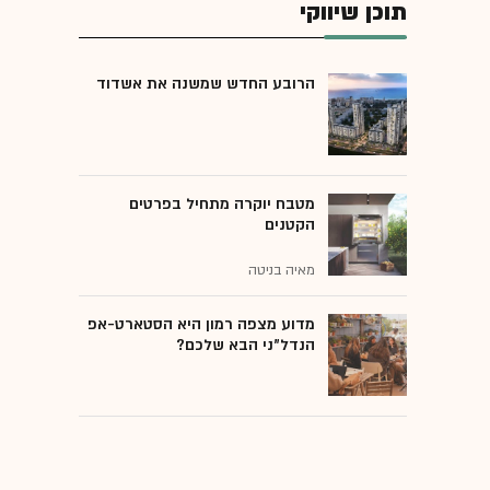
תוכן שיווקי
הרובע החדש שמשנה את אשדוד
מטבח יוקרה מתחיל בפרטים
הקטנים
מאיה בניטה
מדוע מצפה רמון היא הסטארט-אפ
הנדל"ני הבא שלכם?