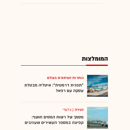
המומלצות
כותרות העיתונים בעולם
"תפנית דרמטית": איטליה מבטלת
עסקה עם רפאל
הגירה
|
בלעדי
מסמך של רשות המסים חושף:
קפיצה במספר העשירים שעוזבים