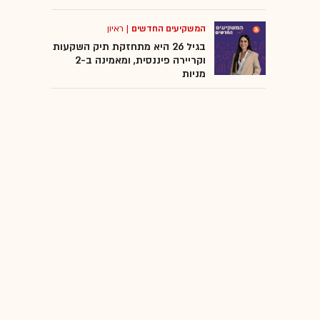
המשקיעים החדשים
|
ראיון
בגיל 26 היא מתחזקת תיק השקעות
וקריירה פיננסית, ומאמינה ב-2
מניות