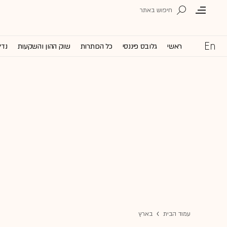
ראשי
גלובס פיננסי
כל הכותרות
שוק ההון והשקעות
נדל
עמוד הבית
בארץ