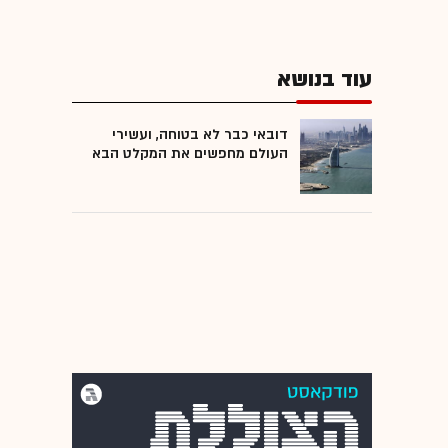
עוד בנושא
דובאי כבר לא בטוחה, ועשירי
העולם מחפשים את המקלט הבא