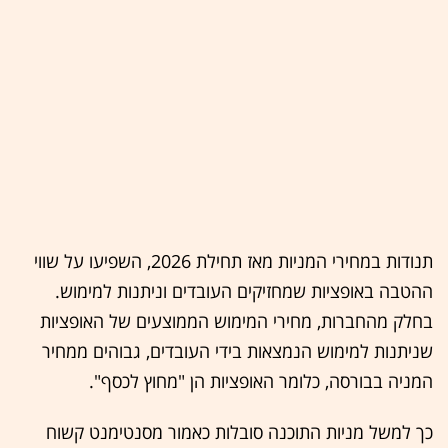
תנודות במחירי המניות מאז תחילת 2026, השפיעו על שווי
ההטבה באופציות שמחזיקים העובדים וניתנות למימוש.
בחלק מהחברות, מחירי המימוש הממוצעים של האופציות
שניתנות למימוש הנמצאות בידי העובדים, גבוהים ממחיר
המניה בבורסה, כלומר האופציות הן "מחוץ לכסף".
כך למשל מניות התוכנה סובלות כאמור מסנטימנט קשוח