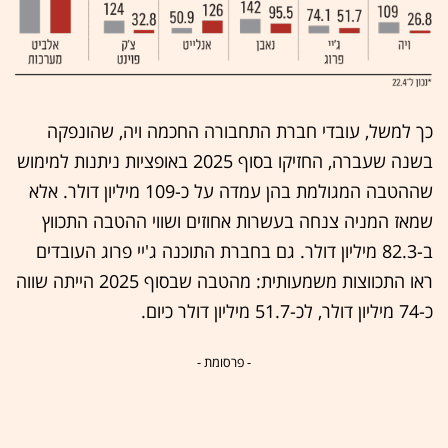
כך למשל, עובדי חברת התחבורה החכמה ויה, שהונפקה
בשנה שעברה, החזיקו בסוף 2025 באופציות ניתנות למימוש
שההטבה המגולמת בהן עמדה על כ-109 מיליון דולר. אלא
שמאז המניה צנחה בעשרות אחוזים ושווי ההטבה התכווץ
ב-82.3 מיליון דולר. גם בחברת התוכנה ג'יי פרוג העובדים
ראו התכווצות משמעותית: מהטבה שבסוף 2025 הייתה שווה
כ-74 מיליון דולר, לכ-51.7 מיליון דולר כיום.
- פרסומת -