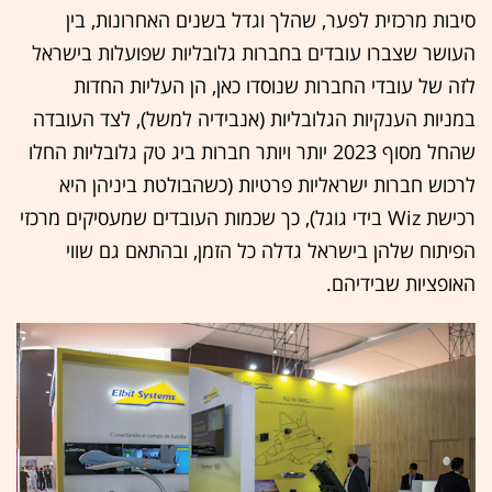
סיבות מרכזית לפער, שהלך וגדל בשנים האחרונות, בין
העושר שצברו עובדים בחברות גלובליות שפועלות בישראל
לזה של עובדי החברות שנוסדו כאן, הן העליות החדות
במניות הענקיות הגלובליות (אנבידיה למשל), לצד העובדה
שהחל מסוף 2023 יותר ויותר חברות ביג טק גלובליות החלו
לרכוש חברות ישראליות פרטיות (כשהבולטת ביניהן היא
רכישת Wiz בידי גוגל), כך שכמות העובדים שמעסיקים מרכזי
הפיתוח שלהן בישראל גדלה כל הזמן, ובהתאם גם שווי
האופציות שבידיהם.