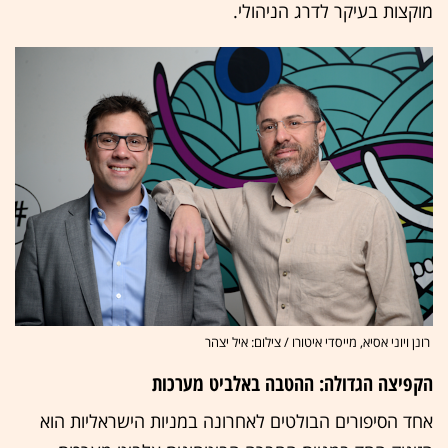
מוקצות בעיקר לדרג הניהולי.
רונן ויוני אסיא, מייסדי איטורו / צילום: איל יצהר
הקפיצה הגדולה: ההטבה באלביט מערכות
אחד הסיפורים הבולטים לאחרונה במניות הישראליות הוא