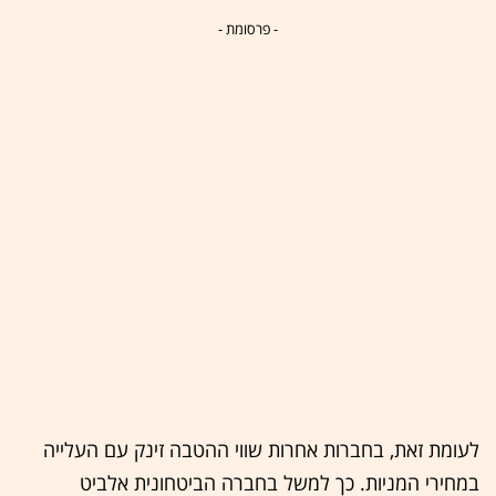
- פרסומת -
לעומת זאת, בחברות אחרות שווי ההטבה זינק עם העלייה
במחירי המניות. כך למשל בחברה הביטחונית אלביט