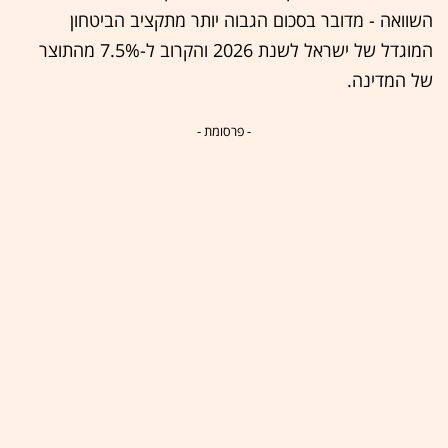
השוואה - מדובר בסכום הגבוה יותר מתקציב הביטחון
המוגדל של ישראל לשנת 2026 והקרוב ל-7.5% מהתוצר
של המדינה.
- פרסומת -