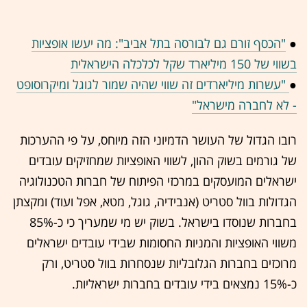
●
"הכסף זורם גם לבורסה בתל אביב": מה יעשו אופציות
בשווי של 150 מיליארד שקל לכלכלה הישראלית
●
"עשרות מיליארדים זה שווי שהיה שמור לגוגל ומיקרוסופט
- לא לחברה מישראל"
רובו הגדול של העושר הדמיוני הזה מיוחס, על פי ההערכות
של גורמים בשוק ההון, לשווי האופציות שמחזיקים עובדים
ישראלים המועסקים במרכזי הפיתוח של חברות הטכנולוגיה
הגדולות בוול סטריט (אנבידיה, גוגל, מטא, אפל ועוד) ומקצתן
בחברות שנוסדו בישראל. בשוק יש מי שמעריך כי כ-85%
משווי האופציות והמניות החסומות שבידי עובדים ישראלים
מרוכזים בחברות הגלובליות שנסחרות בוול סטריט, ורק
כ-15% נמצאים בידי עובדים בחברות ישראליות.