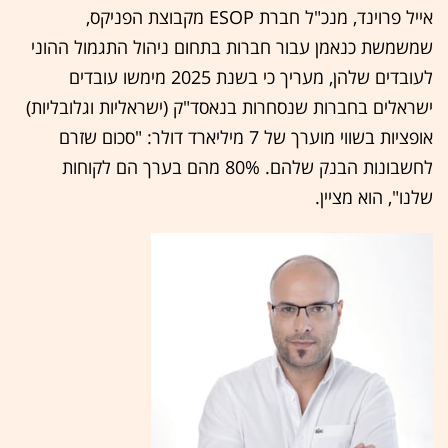
אייל פרוינד, מנכ"ל חברת ESOP מקבוצת הפניקס,
שמשמשת כנאמן עבור חברות בתחום ניהול התגמול ההוני
לעובדים שלהן, מעריך כי בשנת 2025 מימשו עובדים
ישראלים בחברות שנסחרות בנאסד"ק (ישראליות וגלובליות)
אופציות בשווי מוערך של 7 מיליארד דולר: "סכום שזרם
לחשבונות הבנק שלהם. 80% מהם בערך הם לקוחות
שלנו", הוא מציין.