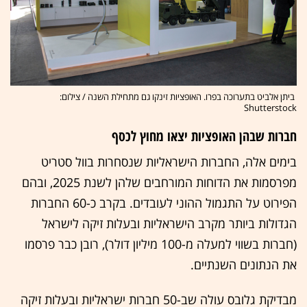
ביתן אלביט בתערוכה בפרו. האופציות זינקו גם מתחילת השנה / צילום:
Shutterstock
חברות שבהן האופציות יצאו מחוץ לכסף
בימים אלה, החברות הישראליות שנסחרות בוול סטריט
מפרסמות את הדוחות המורחבים שלהן לשנת 2025, ובהם
הפירוט על התגמול ההוני לעובדים. בקרב כ-60 החברות
הגדולות ביותר מקרב הישראליות ובעלות זיקה לישראל
(חברות בשווי למעלה מ-100 מיליון דולר), רובן כבר פרסמו
את הנתונים השנתיים.
מבדיקת גלובס עולה שב-50 חברות ישראליות ובעלות זיקה