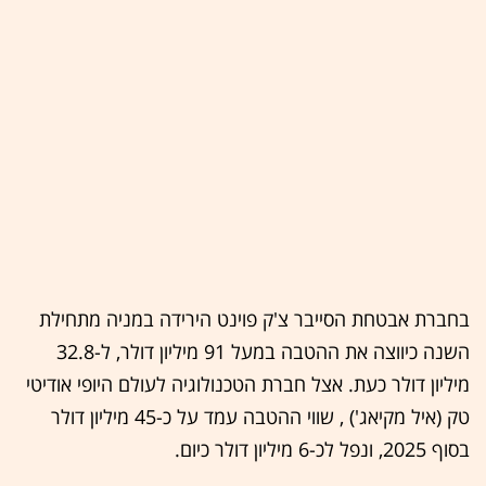
בחברת אבטחת הסייבר צ'ק פוינט הירידה במניה מתחילת
השנה כיווצה את ההטבה במעל 91 מיליון דולר, ל-32.8
מיליון דולר כעת. אצל חברת הטכנולוגיה לעולם היופי אודיטי
טק (איל מקיאג') , שווי ההטבה עמד על כ-45 מיליון דולר
בסוף 2025, ונפל לכ-6 מיליון דולר כיום.