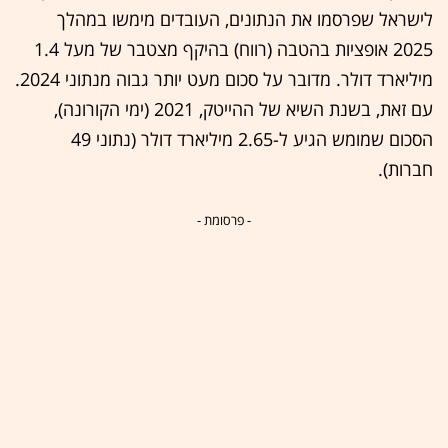
לישראל שפרסמו את הנתונים, העובדים מימשו במהלך
2025 אופציות בהטבה (רווח) בהיקף מצטבר של מעל 1.4
מיליארד דולר. מדובר על סכום מעט יותר גבוה מנתוני 2024.
עם זאת, בשנת השיא של ההייטק, 2021 (ימי הקורונה),
הסכום שמומש הגיע ל-2.65 מיליארד דולר (נתוני 49
חברות).
- פרסומת -