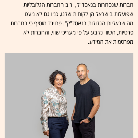
חברות שנסחרות בנאסד"ק, ורוב החברות הגלובליות
שפועלות בישראל הן לקוחות שלנו, כמו גם לא מעט
מהישראליות הגדולות בנאסד"ק". פרוינד מוסיף כי בחברות
פרטיות, השווי נקבע על פי מעריכי שווי, והחברות לא
מפרסמות את המידע.