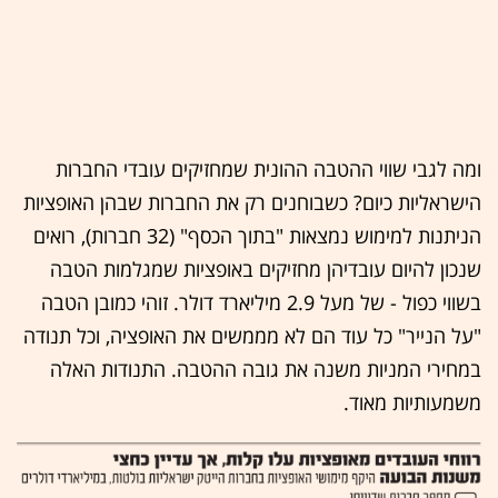
ומה לגבי שווי ההטבה ההונית שמחזיקים עובדי החברות
הישראליות כיום? כשבוחנים רק את החברות שבהן האופציות
הניתנות למימוש נמצאות "בתוך הכסף" (32 חברות), רואים
שנכון להיום עובדיהן מחזיקים באופציות שמגלמות הטבה
בשווי כפול - של מעל 2.9 מיליארד דולר. זוהי כמובן הטבה
"על הנייר" כל עוד הם לא מממשים את האופציה, וכל תנודה
במחירי המניות משנה את גובה ההטבה. התנודות האלה
משמעותיות מאוד.