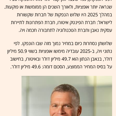
שנראה יותר אופציות, ולאורך השנים הן ממומשות או פוקעות.
במהלך 2025 היו שלוש הנפקות של חברות שקשורות
לישראל: חברת הפינטק איטורו, חברת הפתרונות לתיירות
עסקית נאבן וחברת הטכנולוגיה לתחבורה חכמה ויה.
שלושתן נסחרות כיום במחיר נמוך מזה שבו הונפקו. לפי
נתוני ויה, ב-2025 עובדיה מימשו אופציות בשווי 50.9 מיליון
דולר, בנאבן הנתון הוא 49.7 מיליון דולר ובאיטורו, בחישוב
על בסיס המחיר הממוצע, הסכום דומה: 49.6 מיליון דולר.