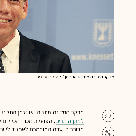
מבקר המדינה מתניהו אנגלמן / צילום: יוסי זמיר
מבקר המדינה
מתניהו אנגלמן
החליט 
למתן היתרים
, הפועלת מכוח הכללים 
מדובר בוועדה המוסמכת לאפשר לשר 