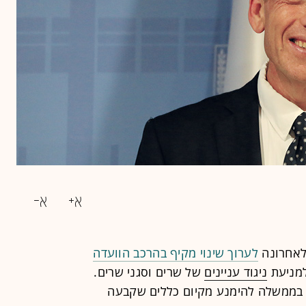
לאחרונה
לערוך שינוי מקיף בהרכב הוועדה
למניעת
ניגוד עניינים
של שרים וסגני שרים.
בממשלה להימנע מקיום כללים שקבעה