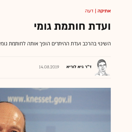
אתיקה
| דעה
ועדת חותמת גומי
השינוי בהרכב ועדת ההיתרים הופך אותה לחותמת גומי, 
ד"ר גיא לוריא
14.08.2019