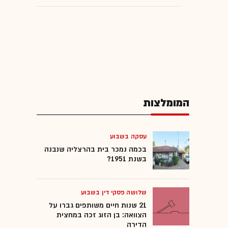
המומלצות
עסקה בשבוע
בכמה נמכר בית בהרצליה שנבנה
בשנת 1951?
שלושה פסקי דין בשבוע
21 שנות חיים משותפים גברו על
הצוואה: בן הזוג זכה במחצית
הדירה