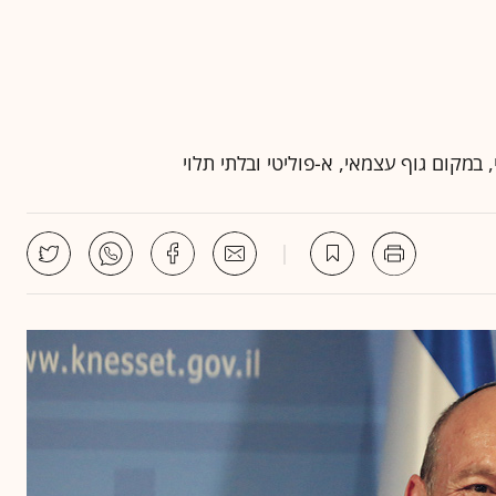
במקום גוף עצמאי, א-פוליטי ובלתי תלוי