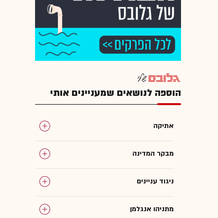
הוספה לנושאים שמעניינים אותי
אתיקה
מבקר המדינה
ניגוד עניינים
מתניהו אנגלמן