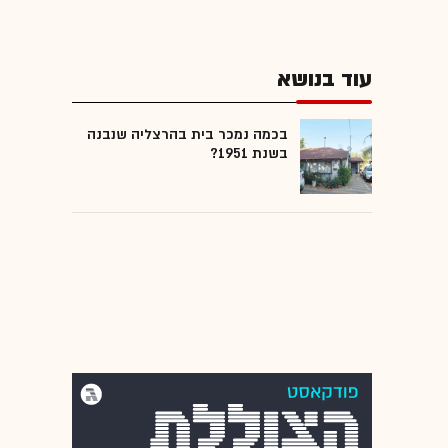
עוד בנושא
בכמה נמכר בית בהרצליה שנבנה
בשנת 1951?