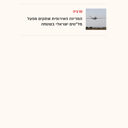
סרביה
המדינה האירופית שתקים מפעל
מל"טים ישראלי בשטחה