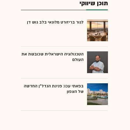
תוכן שיווקי
לגור בריזורט מלונאי בלב גוש דן
הטכנולוגיה הישראלית שכובשת את
העולם
בפאתי עכו: פנינת הנדל"ן החדשה
של הצפון