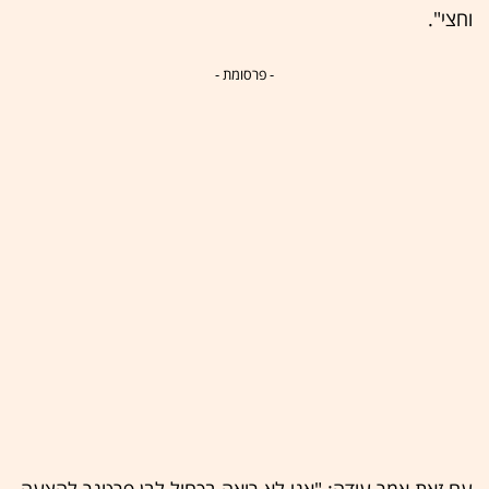
וחצי".
- פרסומת -