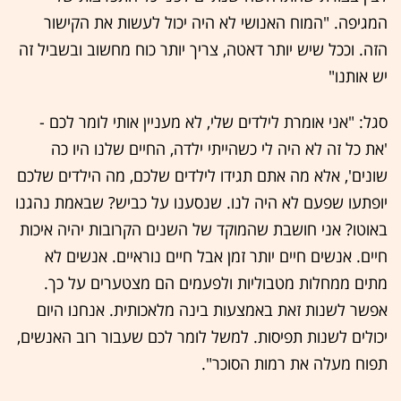
המגיפה. "המוח האנושי לא היה יכול לעשות את הקישור
הזה. וככל שיש יותר דאטה, צריך יותר כוח מחשוב ובשביל זה
יש אותנו"
סגל: "אני אומרת לילדים שלי, לא מעניין אותי לומר לכם -
'את כל זה לא היה לי כשהייתי ילדה, החיים שלנו היו כה
שונים', אלא מה אתם תגידו לילדים שלכם, מה הילדים שלכם
יופתעו שפעם לא היה לנו. שנסענו על כביש? שבאמת נהגנו
באוטו? אני חושבת שהמוקד של השנים הקרובות יהיה איכות
חיים. אנשים חיים יותר זמן אבל חיים נוראיים. אנשים לא
מתים ממחלות מטבוליות ולפעמים הם מצטערים על כך.
אפשר לשנות זאת באמצעות בינה מלאכותית. אנחנו היום
יכולים לשנות תפיסות. למשל לומר לכם שעבור רוב האנשים,
תפוח מעלה את רמות הסוכר".