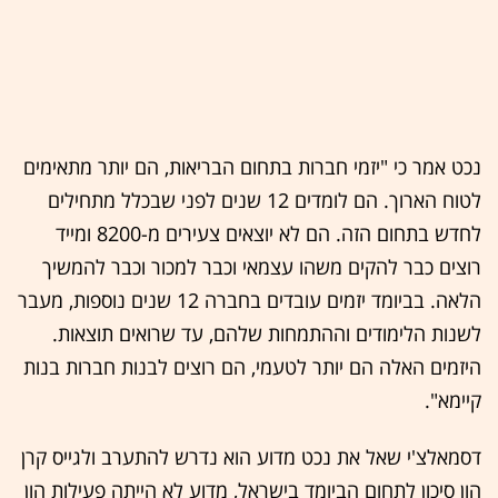
נכט אמר כי "יזמי חברות בתחום הבריאות, הם יותר מתאימים
לטוח הארוך. הם לומדים 12 שנים לפני שבכלל מתחילים
לחדש בתחום הזה. הם לא יוצאים צעירים מ-8200 ומייד
רוצים כבר להקים משהו עצמאי וכבר למכור וכבר להמשיך
הלאה. בביומד יזמים עובדים בחברה 12 שנים נוספות, מעבר
לשנות הלימודים וההתמחות שלהם, עד שרואים תוצאות.
היזמים האלה הם יותר לטעמי, הם רוצים לבנות חברות בנות
קיימא".
דסמאלצ'י שאל את נכט מדוע הוא נדרש להתערב ולגייס קרן
הון סיכון לתחום הביומד בישראל, מדוע לא הייתה פעילות הון