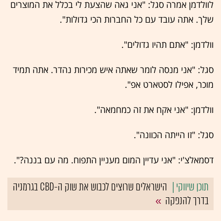
לוולדמן אמרה סגל: "אני גאה שהצעת לי בכלל את המוצרים
שלך. אתה עובד עם כל החברות הכי גדולות".
וולדמן: "אתם תהיו גדולים".
סגל: "אני מנסה לומר שאתה איש מכירות נהדר. אתה תמיד
מוכר, אפילו לסטארט אפ".
וולדמן: "אני אקח את זה כמחמאה".
סגל: "זו הייתה הכוונה".
דסמאלצ'י: "אני עדיין המום מעניין התפוח. מה עם בננה?".
הישראלים שרוצים לכבוש את שוק ה-CBD בגרמניה
בדרך להנפקה