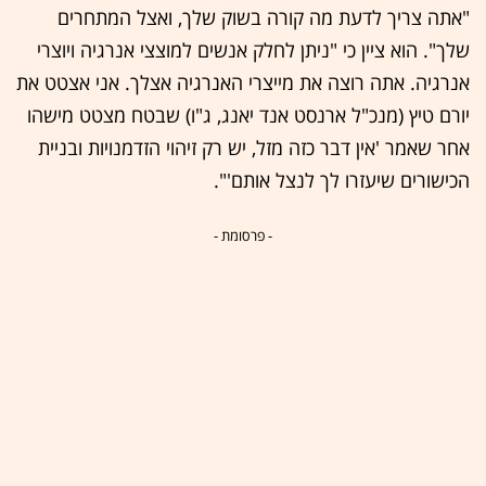
"אתה צריך לדעת מה קורה בשוק שלך, ואצל המתחרים
שלך". הוא ציין כי "ניתן לחלק אנשים למוצצי אנרגיה ויוצרי
אנרגיה. אתה רוצה את מייצרי האנרגיה אצלך. אני אצטט את
יורם טיץ (מנכ"ל ארנסט אנד יאנג, ג"ו) שבטח מצטט מישהו
אחר שאמר 'אין דבר כזה מזל, יש רק זיהוי הזדמנויות ובניית
הכישורים שיעזרו לך לנצל אותם'".
- פרסומת -