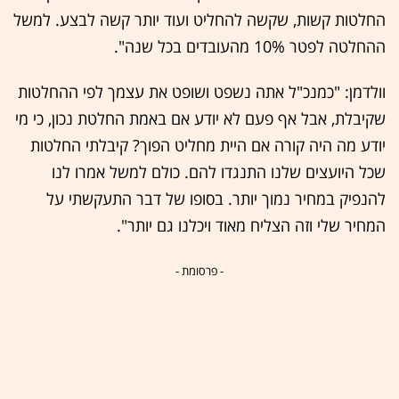
החלטות קשות, שקשה להחליט ועוד יותר קשה לבצע. למשל
ההחלטה לפטר 10% מהעובדים בכל שנה".
וולדמן: "כמנכ"ל אתה נשפט ושופט את עצמך לפי ההחלטות
שקיבלת, אבל אף פעם לא יודע אם באמת החלטת נכון, כי מי
יודע מה היה קורה אם היית מחליט הפוך? קיבלתי החלטות
שכל היועצים שלנו התנגדו להם. כולם למשל אמרו לנו
להנפיק במחיר נמוך יותר. בסופו של דבר התעקשתי על
המחיר שלי וזה הצליח מאוד ויכלנו גם יותר".
- פרסומת -