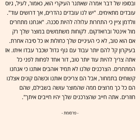
ובסופו של דבר אמרה שאתגר העיקרי הוא, כאמור, לעיל, גיוס
עובדים מתאימים. "יש לנו עובדים נהדרים, אך דרושים עוד".
וולדמן ציין כי התחרות עלולה להיות סכנה. "אנחנו מתחרים
מול אינטל וברואדקום. לקוחות משתמשים במוצר שלך רק
אם הוא טוב, לא כי העיניים שלך כחולות או כל סיבה אחרת.
בעיקרון קל להם יותר עבוד עם גוף גדול שכבר עבדו איתו. אז
אתה צריך להיות עוד יותר טוב, דור אחד לפחות לפני כל
המתחרים. הצרכנים שלנו לא תמיד אוהבים אותנו כי אנחנו
קשוחים בתמחור, אבל הם צריכים אותנו וכשהם קונים אצלנו
הם כל כך מרוצים ממה שהמוצר עושה בשבילם, שהם
חוזרים. אתה חייב שהצרכנים שלך יהיו חייבים איתך".
- פרסומת -