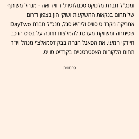
ומנכ"ל חברת מלנוקס טכנולוגיות' דיוויד ואה - מנהל משותף
של תחום בנקאות ההשקעות ושוקי הון בצפון ודרום
אמריקה מקרדיט סוויס וליהיא סגל, מנכ"ל חברת DayTwo
שפיתחה ומשווקת מערכת להמלצות תזונה על בסיס הרכב
חיידקי המעי. את הפאנל הנחה בבק דסמאלצ'י מנהל ויו"ר
תחום הלקוחות האסטרטגיים בקרדיט סוויס.
- פרסומת -