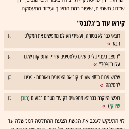
שדרוג תשתיות, שיפור רמת החינוך ועידוד התעסוקה.
קיראו עוד ב"גלובס"
דובאי כבר לא בטוחה, ועשירי העולם מחפשים את המקלט
הבא
"המצב בענף בלי פועלים פלסטינים עדיף, התפוקות שלנו
עלו ב־30%"
שלוש זירות ב־48 שעות: קוריאה הצפונית מאותתת - פנינו
להסלמה
רוכשי היוקרה כבר לא מחפשים רק עוד מטרים רבועים (
תוכן
שיווקי
)
לוי התעקש לעכב את הגשת הצעת ההחלטה לממשלה עד