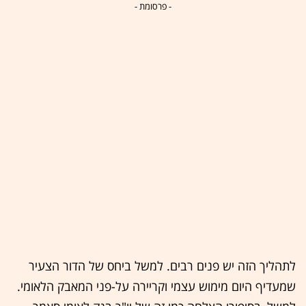
- פרסומת -
לתהליך הזה יש פנים רבים. למשל ביחס של הדור הצעיר
שמעדיף היום מימוש עצמי וקריירה על-פני המאבק הלאומי.