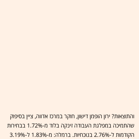
והתוצאות? ירון הופמן דישון, חוקר במרכז אדווה, ציין בסיפוק
שהתמיכה במפלגת העבודה זינקה בלוד מ-1.72% בבחירות
הקודמות ל-2.76% בנוכחיות. ברמלה: מ-1.83% ל-3.19%