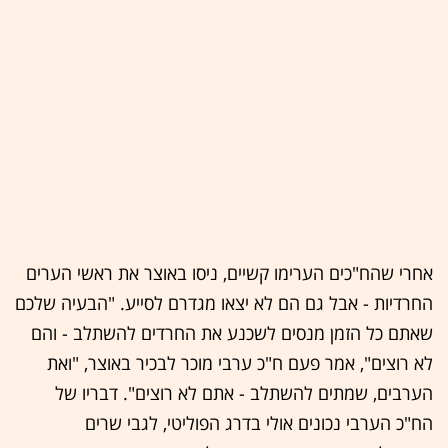
אחרי שהח"כים הערימו קשיים, ניסו באוצר את ראשי הערים
החרדיות - אבל גם הם לא יצאו מגדרם לסייע. "הבעיה שלכם
שאתם כל הזמן מנסים לשכנע את החרדים להשתלב - והם
לא רוצים", אמר פעם ח"כ ערבי מוכר לבכיר באוצר, "ואת
הערבים, שמתים להשתלב - אתם לא רוצים". דבריו של
הח"כ הערבי נכונים אולי בדרג הפוליטי, לגבי שרים