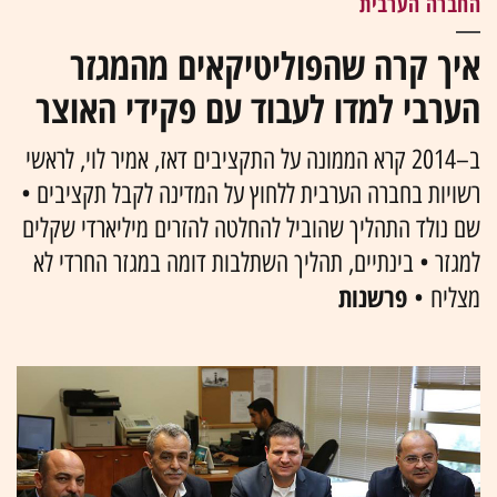
החברה הערבית
איך קרה שהפוליטיקאים מהמגזר
הערבי למדו לעבוד עם פקידי האוצר
ב–2014 קרא הממונה על התקציבים דאז, אמיר לוי, לראשי
רשויות בחברה הערבית ללחוץ על המדינה לקבל תקציבים •
שם נולד התהליך שהוביל להחלטה להזרים מיליארדי שקלים
למגזר • בינתיים, תהליך השתלבות דומה במגזר החרדי לא
פרשנות
מצליח •