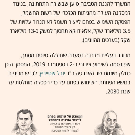
המשרד להגנת הסביבה טוען שבשורה התחתונה, בניגוד
למסקנה העולה מהניתוח הכלכלי של רשות החשמל,
הפסקת השימוש בפחם לייצור חשמל לא תגרור עלויות של
3.5 מיליארד שקל, אלא דווקא תחסוך למשק כ-13 מיליארד
שקל (בערכים מהוונים).
מדובר בעליית מדרגה בסערה שחוללה טיוטת מסמך,
שפורסמה לשימוע ציבורי ב-2 בספטמבר 2019. המסמך הוכן
כחלק מיוזמת שר האנרגיה ד"ר
יובל שטייניץ
, לגבש מדיניות
בנושא הפחתת השימוש בפחם עד כדי הפסקה מוחלטת עד
שנת 2030.