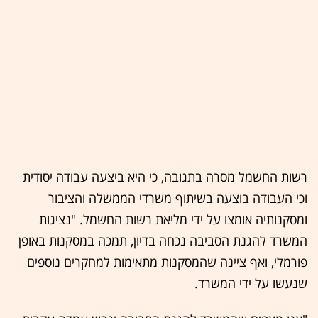
רשות החשמל מסרה בתגובה, כי היא ביצעה עבודה יסודית
וכי העבודה בוצעה בשיתוף משרדי הממשלה והציבור
ומסקנותיה אומצו על ידי מליאת רשות החשמל. "נציגות
המשרד להגנת הסביבה נכחה בדיון, תמכה במסקנות באופן
פורמלי, ואף ציינה שהמסקנות מתאימות למחקרים נוספים
שנעשו על ידי המשרד.