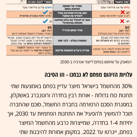
המאבק על שימוש בפחם לייצור אנרגיה ב-2030
עלויות הזיהום מפחם לא נבחנו - וזו הסיבה
30% מהחשמל בישראל מיוצר עדיין בפחם באמצעות שתי
תחנות כוח גדולות - אורות רבין בחדרה ורוטנברג באשקלון.
במסגרת הסכם הרפורמה בחברת החשמל, סוכם שהחברה
תוכל להמשיך ולהפעיל את התחנות הפחמיות עד 2030, אך
יחידות 1-4 בחדרה, שמייצרות כרבע מהחשמל המיוצר
בפחם, ייגרטו עד 2022. במקומן אמורות להיבנות שתי