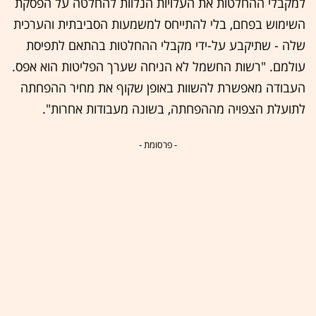
למקבלי ההחלטות את העלויות הנלוות להחלטה על הפסקת
השימוש בפחם, בלי להתייחס למשמעות הסביבתית והערכית
שלה - שתיקבע על-ידי מקבלי ההחלטות בהתאם לתפיסת
עולמם. "רשות החשמל לא הניחה שערך הפליטות הוא אפס.
העבודה מאפשרת להשוות באופן שקוף את מחיר ההפחתה
לתועלת הצפויה מההפחתה, בשונה מעבודות אחרות".
- פרסומת -