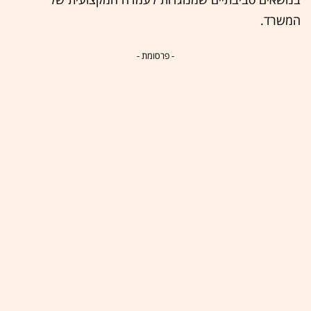
המשרד.
- פרסומת -