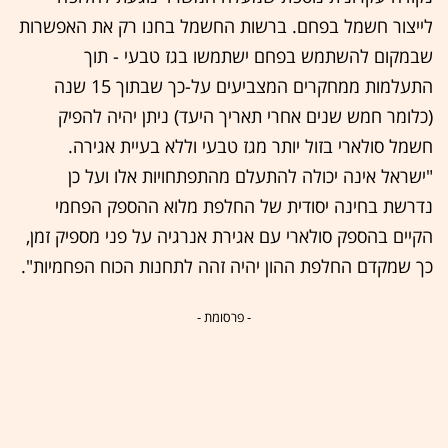
לייצור חשמל בפחם. ברשות החשמל בחנו רק את האפשרות
שבמקום להשתמש בפחם ישתמשו בגז טבעי - תוך
התעלמות ממחקרים המצביעים על-כך שבתוך 15 שנה
(כלומר חמש שנים אחרי תאריך היעד) ניתן יהיה להפיק
חשמל סולארי בזול יותר מגז טבעי וללא בעיית אגירה.
"ישראל אינה יכולה להתעלם מהתפתחויות אלו ועל כן
נדרשת בחינה יסודית של החלפת מלוא ההספק הפחמי
הקיים בהספק סולארי עם אגירת אנרגיה על פני מספיק זמן,
כך שמקדם החלפת ההון יהיה זהה לתחנות הכוח הפחמיות".
- פרסומת -