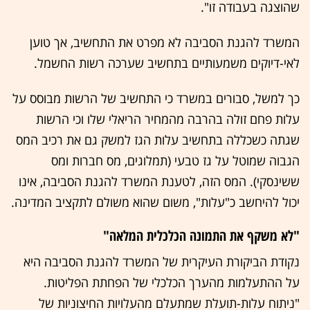
שהוצגה בעבודה זו".
המשרד להגנת הסביבה לא מפרט את התחשיב, אך טוען
לאי-דיוקים משמעותיים בתחשיב שערכה רשות החשמל.
כך למשל, סבורים במשרד כי התחשיב של הרשות מבוסס על
עלות פחם זולה בהרבה מהמחיר הריאלי שלו וכי הרשות
שגתה כשכללה בתחשיב עלות הגז למשק גם את רכיב המס
הגבוה שמוטל על גז טבעי (תמלוגים, מס חברות ומס
ששינסקי). המס הזה, לטענת המשרד להגנת הסביבה, אינו
יכול להיחשב כ"עלות", משום שהוא משולם לתקציב המדינה.
"לא משקף את התמונה הכלכלית המלאה"
נקודת הביקורת העיקרית של המשרד להגנת הסביבה היא
על ההתעלמות מהערך הכלכלי של הפחתת הפליטות.
"ניתוח עלות-תועלת שמתעלם מהעלויות החיצוניות של