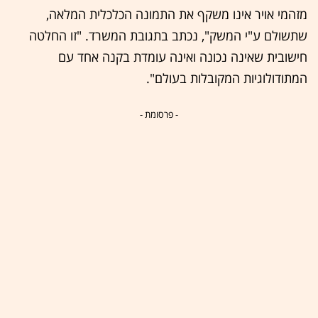
מזהמי אויר אינו משקף את התמונה הכלכלית המלאה,
שתשולם ע"י המשק", נכתב בתגובת המשרד. "זו החלטה
חישובית שאינה נכונה ואינה עומדת בקנה אחד עם
המתודולוגיות המקובלות בעולם".
- פרסומת -