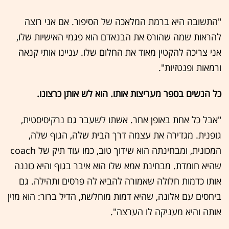
"התשובה היא ברמת המלאכה של הסיפור. אם אני רוצה
להראות שמה שהורס את הבנאדם הוא פגמי האישיות שלו,
אני צריכה להקטין מאוד את החלום שלו. עניינו אותי קנאה
ורמאות ופנטזיות".
כל הנשים בספר מעריצות אותו. הוא לש אותן כרצונו.
"אבל כל אחת באופן אחר. אשתו לשעבר גם נרקיסיסטית,
גופנית. מגדירה את עצמה דרך הבית שלה, הגוף שלה,
המכונית, ומבחינתה הוא שידוך טוב, כמו עוד תיק של coach
שהיא חומדת. מבחינת אמא שלו הוא איבר בגוף והיא כוננה
אותו כדמות חלולה שאמורה להביא לה פרסים ותהילה. גם
ביחסים עם אלונה, שהיא דמות מוחלשת, הדיל ברור: הוא מזין
אותה והיא מעניקה לו הערצה".