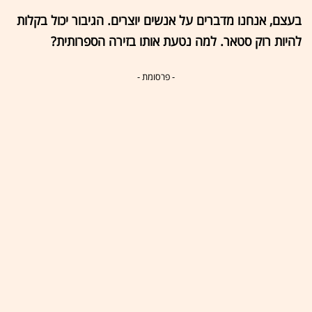
בעצם, אנחנו מדברים על אנשים יוצרים. הגיבור יכול בקלות
להיות רוק סטאר. למה נטעת אותו בזירה הספרותית?
- פרסומת -