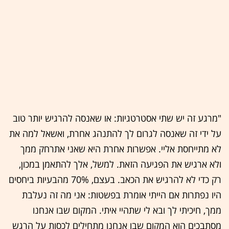
"מרגע זה יש שתי אסטרטגיות: או שאנסה להרגיש יותר טוב
על ידי זה שאנסה לגרום לך להתנהג אחרת, ואשאל למה את
לא מתייחסת אליי. אפשרות אחרת היא שאני אתרחק ממך
ולא ארגיש את הפגיעה הזאת. למשל, אלך להתאמן במכון,
רק כדי לא להרגיש את הכאב. בעצם, 70% מהבעיות ביחסים
היו נפתרות אם הייתי אומרת בפשטות: אני מה זה נעלבת
ממך, חיכיתי לך ובא לי שתהיי איתי. המקום שבו אנחנו
מסתבכים הוא המקום שבו אנחנו מתחילים לכסות על הרגש