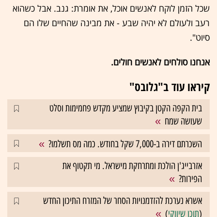
שכל הזמן לוקח לאנשים אוכל, את אומרת: גנב. אבל כשהוא
רעב ולעולם לא יהיה שבע - את מבינה שהחיים שלו הם
סיוט".
אנחנו סולחים לאנשים חולים.
קיראו עוד ב"גלובס"
בית הקפה הקטן בקיבוץ שמציע מקדש פחמימות וסלט
שעושה שמח
השכרתם דירה ב-7,000 שקל בחודש. כמה מס תשלמו?
אזרבייג'ן הולכת ומתרחקת מישראל. מי תקטוף את
הפירות?
אשרא נערכת להזדמנויות הסחר של המזרח התיכון החדש
(
תוכן שיווקי
)