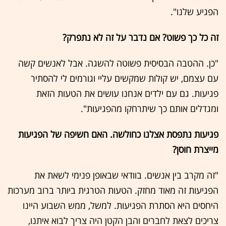
הפגיע שלנו".
זה כל כך פשוט? אם נדבר על זה לא נתפרק?
"כן. ההטבה הבסיסית פשוטה להשגה. אבל לאנשים קשה
עם עצמם, יש קולות שמקשים עליי וגורמים לי להסתיר
פגיעות. גם עם ילדים אנחנו עושים את הטעות הזאת
ומגדלים אותם כך שיתרחקו מהפגיעות".
פגיעות נתפסת אצלנו כחולשה. האם חשיפה של הפגיעות
מייצרת חוסן?
"זה מקרב בין אנשים. בוודאי שבאופן פנימי לשאת את
הפגיעות זה מאוד מחזק. הטעות הטרגית ביותר ברוב מערכות
היחסים היא הסתרת הפגיעות. למשל, ממש השבוע היינו
צריכים לצאת לחברים והבן הקטן היה צריך לבוא איתנו,