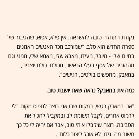
נקודת התחלה טובה להשראה. אין פלא, אפוא, שהגיבור של
ספרה החדש הוא סלב, "שמורכב מכל האנשים האמנים
בחיים שלי - מיובל, מעידו, מאבא שלי, מאמא שלי, ממני וגם
מההורים של אסף בעלי הראשון. מכולם. כולם יוצרים,
במאבק, מחפשים בולטים, רגישים".
כמה את במאבק? נראה שאת יושבת טוב.
"אני במאבק רגשי, במקום שבו אני רוצה לתפוס מקום בלי
לרמוס אחרים, לקבל תשומת לב ובמקביל להכיל את
הסביבה. רוצה שיקבלו אותי טוב, אבל אם יהיה לי כל כך
חשוב מה יגידו, לא אוכל ליצור כלום".