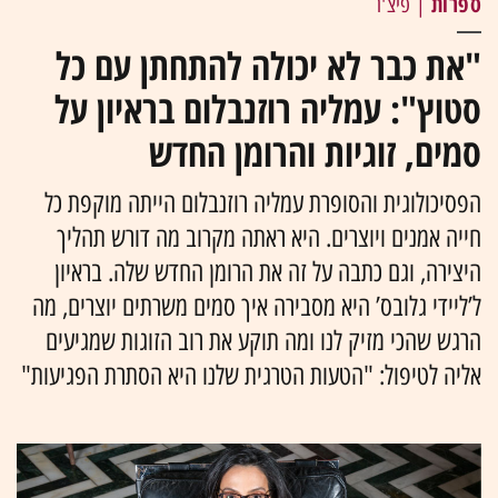
ספרות
| פיצ'ר
"את כבר לא יכולה להתחתן עם כל
סטוץ": עמליה רוזנבלום בראיון על
סמים, זוגיות והרומן החדש
הפסיכולוגית והסופרת עמליה רוזנבלום הייתה מוקפת כל
חייה אמנים ויוצרים. היא ראתה מקרוב מה דורש תהליך
היצירה, וגם כתבה על זה את הרומן החדש שלה. בראיון
ל’ליידי גלובס’ היא מסבירה איך סמים משרתים יוצרים, מה
הרגש שהכי מזיק לנו ומה תוקע את רוב הזוגות שמגיעים
אליה לטיפול: "הטעות הטרגית שלנו היא הסתרת הפגיעות"