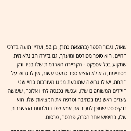
שאול, גיבור הספר (בהוצאת כתר), בן 52, ועדיין תועה בדרכי
החיים. הוא סופר מפורסם ומוערך, גם בזירה הבינלאומית,
שתקוע בכל אספקט - הקריירה האקדמית שלו בניו יורק
מסתיימת, הוא לא הוציא ספר כמעט עשור, אין לו גרוש על
התחת, יש לו גרושה שתובעת ממנו מעורבות בחיי שני
הילדים המשותפים שלו, ועכשיו נכנסה לחייו אלונה, שעושה
צעדים ראשונים בכתיבה וטרפה את המציאות שלו. הוא
נרקיסיסט שמוכן למכור את אמא שלו במלחמת ההישרדות
שלו, בחיפוש אחר הכרה, פרנסה, פרסום.