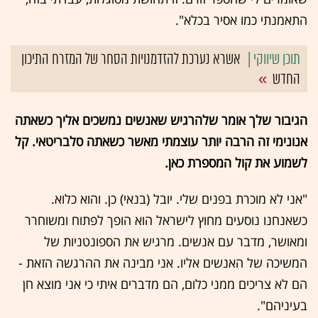
התאמנתי כמו אסיר בכלא".
אשרא נערכת להזדמנויות הסחר של המזרח התיכון
החדש
הגיבור שלך אומר שלהרגיש שאנשים נמשכים אליך כשאתה
אנונימי זה הרבה יותר עוצמתי מאשר כשאתה סלבריטאי. קל
לשמוע את קול המספרת כאן.
"אני לא מוכרת בפנים שלי. יובל (בנאי) כן. והוא כלוא.
כשאנחנו נוסעים מחוץ לישראל הוא הופך לפתוח ומשוחרר
ומאושר, מדבר עם אנשים. מרגיש את הספונטניות של
המשיכה של האנשים אליו. אני מבינה את ההרגשה הזאת -
הם לא צריכים ממני כלום, הם מדברים איתי כי אני מוצא חן
בעיניהם".