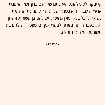
קליניקה לטיפול זוגי. היא בתם של אדם ברוך ושל האמנית
אריאלה שביד. היא גיסתה של יונית לוי, מגישת החדשות,
נשואה ליובל בנאי, סולן משינה, ויש להם בן משותף, אהרון
(7). בעבר הייתה נשואה לבמאי אסף ברנשטיין ויש להם בת
משותפת, אלה (14 וחצי).
- פרסומת -