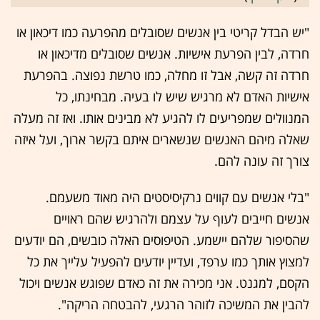
"יש הבדל קריטי בין אנשים שסובלים מהפרעה כמו דיכאון או
חרדה, לבין הפרעת אישיות. אנשים שסובלים מדיכאון או
חרדה זה קשה, אבל זו מחלה, כמו טרשת נפוצה. בהפרעת
אישיות האדם לא מרגיש שיש לו בעיה. מבחינתו, כל
המנוולים שמפריעים לו להגיע לא מבינים אותו. ואז זה מעלה
שאלה מיהם האנשים שנשארים איתם בקשר ארוך, ועל איזה
צורך זה עונה להם.
"בלי אנשים עם קווים נרקיסיסטים היה מאוד משעמם.
אנשים חייבים לעוף על עצמם ולהרגיש שהם ראויים
שהסיפור שלהם יישמע. הטיפוסים האלה כובשים, הם יודעים
למצוץ אותך כמו ערפד, ועדיין יודעים להפעיל עלייך את כל
הקסם, למגנט. אני מכירה את זה כאדם שפוגש אנשים ויכול
להבין את המשיכה לזוהר הרגעי, להבטחה הריקה".