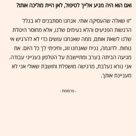
ואם הוא היה מגיע אלייך לטיפול, לאן היית מוליכה אותו?
"זו שאלה שהעסיקה אותי. אנחנו מסתבכים לא בגלל
הרגשות הפגיעים והלא נעימים שלנו, אלא מחוסר היכולת
שלנו לשאת אותם, ממה שאנחנו עושים כדי לא להרגיש אי
נוחות. לדוגמה, נניח שאנחנו זוג, וחיכיתי לך כל היום. את
מגיעה הביתה בערב ומתיישבת על הטלפון בענייני עבודה.
אני נורא נעלבת, מרגישה מושפלת וחושבת שאולי אני לא
מעניינת אותך.
- פרסומת -