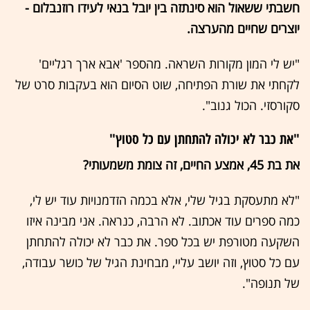
חשבתי ששאול הוא סינתזה בין יובל בנאי לעידו רוזנבלום -
יוצרים שחיים מהערצה.
"יש לי המון מקורות השראה. מהספר 'אבא ארך רגליים'
לקחתי את שורת הפתיחה, שוט הסיום הוא בעקבות סרט של
סקורסזי. הכול גנוב".
"את כבר לא יכולה להתחתן עם כל סטוץ"
את בת 45, אמצע החיים, זה צומת משמעותי?
"לא מתעסקת בגיל שלי, אלא בכמה הזדמנויות עוד יש לי,
כמה ספרים עוד אכתוב. לא הרבה, כנראה. אני מבינה איזו
השקעה מטורפת יש בכל ספר. את כבר לא יכולה להתחתן
עם כל סטוץ, וזה יושב עליי, מבחינת הגיל של כושר עבודה,
של תנופה".