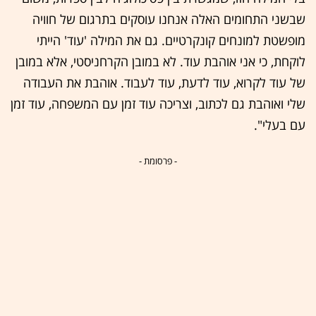
שבשני התחומים האלה אנחנו עוסקים בתרגום של חוויה
מופשטת למונחים קונקרטיים. גם את המילה 'עוד' הייתי
לוקחת, כי אני אוהבת עוד. לא במובן הקרחניסטי, אלא במובן
של עוד לקרוא, עוד לדעת, עוד לעבוד. אוהבת את העבודה
שלי ואוהבת גם לכתוב, וצריכה עוד זמן עם המשפחה, עוד זמן
עם בעלי".
- פרסומת -