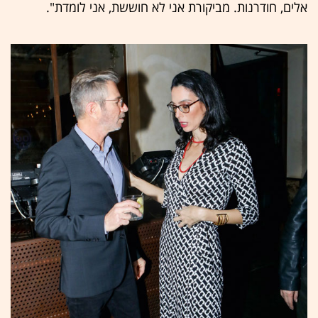
אלים, חודרנות. מביקורת אני לא חוששת, אני לומדת".