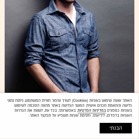
האתר עושה שימוש בעוגיות (Cookies) לצורך שיפור חוויית המשתמש, ניתוח נתוני
גלישה והתאמת תכנים אישית. המשך הגלישה באתר מהווה הסכמה לשימוש
בעוגיות כמפורט
במדיניות הפרטיות
. באפשרותך, בכל עת, לשנות את הגדרות
העוגיות בדפדפן. לידיעתך, חסימת עוגיות תשפיע על תפקוד האתר.
הבנתי