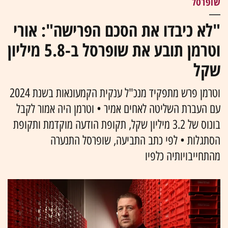
שופרסל
"לא כיבדו את הסכם הפרישה": אורי
וטרמן תובע את שופרסל ב-5.8 מיליון
שקל
וטרמן פרש מתפקיד מנכ"ל ענקית הקמעונאות בשנת 2024
עם העברת השליטה לאחים אמיר • וטרמן היה אמור לקבל
בונוס של 3.2 מיליון שקל, תקופת הודעה מוקדמת ותקופת
הסתגלות • לפי כתב התביעה, שופרסל התנערה
מהתחייבויותיה כלפיו