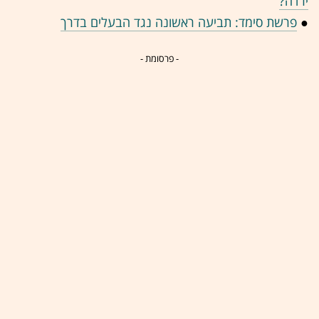
ירדה?
●
פרשת סימד: תביעה ראשונה נגד הבעלים בדרך
- פרסומת -