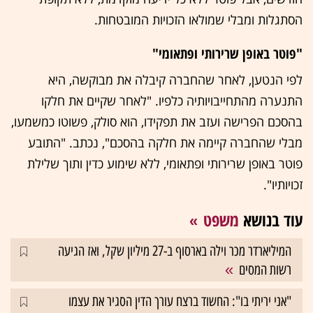
הסתגלות ומבלי שמולאו הזכויות המובטחות.
"פוטר באופן שרירותי ופתאומי"
לפי הנטען, לאחר שהחברה קיבלה את מבוקשה, היא
התנערה מהתחייבויותיה כלפיו. "לאחר שקיים את חלקו
בהסכם הפרישה ועזב את תפקידו, הוא סולק, פשוטו כמשמעו,
מבלי שהחברה קיימה את חלקה בהסכם", נכתב. "התובע
פוטר באופן שרירותי ופתאומי, ללא שימוע כדין ותוך שלילת
זכויותיו".
עוד בנושא
משפט
המיליארדר מכר וילה בארסוף ב-27 מיליון שקל, ואז הגיעה
רשות המסים
"אני יריתי בו": החשוד ברצח עורך הדין הסגיר את עצמו