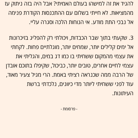
להגיד את זה למישהו בעולם האמיתי? אבל היה בזה ניתוק עז
מהמציאות. לא חייתי בשלום עם ההתכנסות הקודרת פנימה
אל נבכי התת מודע. אי הנוחות הלכה וסגרה עליי.
3. שקעתי בתוך שבר הכבדות, ויכולתי רק להפליג בזיכרונות
אל ימים קלילים יותר, שמחים יותר, מוגלתיים פחות. לקחתי
את עצמי מהמקום ששחיתי בו כמו דג במים, והגליתי את
עצמי לחיים אחרים, טובים יותר, כביכול, שקיפלו בתוכם אובדן
של הרבה ממה שכנראה רציתי באמת. הרי מגיל צעיר מאוד,
עוד לפני ששחיתי ליותר מדי כיוונים, נלכדתי ברשת
העיתונות.
- פרסומת -