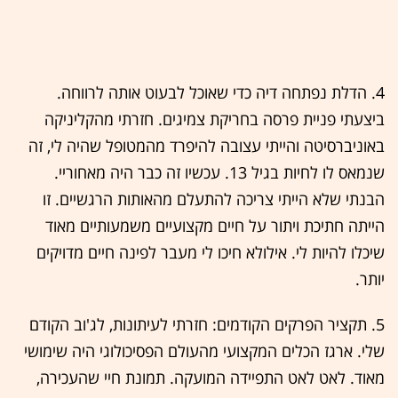
4. הדלת נפתחה דיה כדי שאוכל לבעוט אותה לרווחה.
ביצעתי פניית פרסה בחריקת צמיגים. חזרתי מהקליניקה
באוניברסיטה והייתי עצובה להיפרד מהמטופל שהיה לי, זה
שנמאס לו לחיות בגיל 13. עכשיו זה כבר היה מאחוריי.
הבנתי שלא הייתי צריכה להתעלם מהאותות הרגשיים. זו
הייתה חתיכת ויתור על חיים מקצועיים משמעותיים מאוד
שיכלו להיות לי. אילולא חיכו לי מעבר לפינה חיים מדויקים
יותר.
5. תקציר הפרקים הקודמים: חזרתי לעיתונות, לג'וב הקודם
שלי. ארגז הכלים המקצועי מהעולם הפסיכולוגי היה שימושי
מאוד. לאט לאט התפיידה המועקה. תמונת חיי שהעכירה,