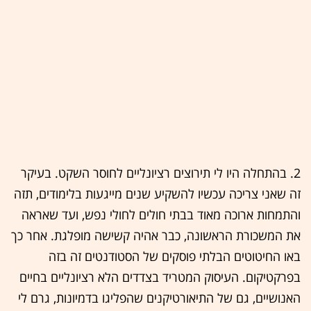
2. בהתחלה היו לי תירוצים רציונליים לחוסר השקט. בעיקר
זה שאני צריכה עכשיו להשקיע שנים מייגעות בלימודים, תזה
והתמחות ארוכה מאוד בבתי חולים לחולי נפש, ועד שאראה
את המשכורת הראשונה, כבר אהיה קשישה מופלגת. אחר כך
באו החיטוטים הבלתי פוסקים של הסטודנטים זה בזה
בפרקטיקום. העיסוק המטריד בצדדים הלא רציונליים בחיים
האנושיים, גם של התיאורטיקנים שהפליגו בדמיונות, גרם לי