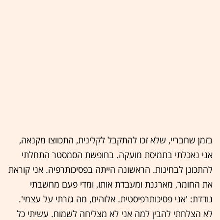
בזמן שחבריי, שלא זכו להתקבל לקלינית, התכווצו מקנאה,
אני נאכלתי בתמיסת מועקה. בחופשת הסמסטר התחלתי
להתכונן לבחינות. הראשונה הייתה בפסיכותרפיה. אני קוראת
את החומר, מארגנת ומעבדת אותו, ומדי פעם מחשבתי
נודדת: 'אני פסיכותרפיסטית. אלוהים, מה גזרתי על עצמי'.
לא הצלחתי להבין למה אני לא מצליחה לשמוח. עשיתי כל