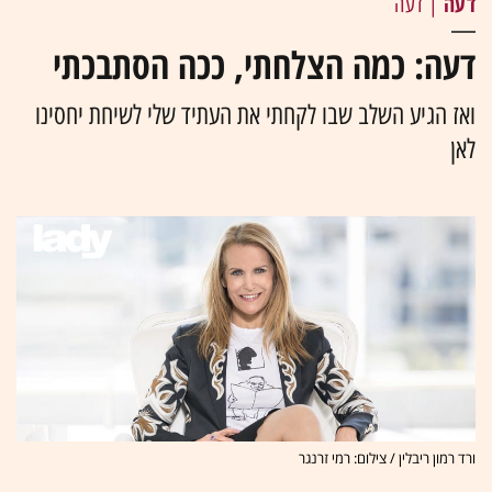
דעה
| דעה
דעה: כמה הצלחתי, ככה הסתבכתי
ואז הגיע השלב שבו לקחתי את העתיד שלי לשיחת יחסינו
לאן
ורד רמון ריבלין / צילום: רמי זרנגר