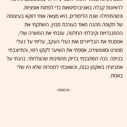
לראיונות קבלה באוניברסיטאות כדי לפתוח אופציות.
וכשהתחילה שנת הלימודים, היא מצאה אותי דווקא בעיצומה
של תקופה מהנה מאוד כעורכת מגזין. השתקתי את
ההתנגדויות וקיבלתי החלטה. עזבתי את המשרה שלי,
אפסנתי את הבלייזרים ואת נעלי העקב, עליתי על נעלי
ספורט וסווטשירט, אספתי את השיער לקוקו רפוי, והתייצבתי
בכיתה. ככה הסתבכתי בדיוק מהסיבות שהצלחתי. נהגתי על
אמביציה באוקטן גבוה, ונשאבתי למטרות שלא היו שלי
באמת.
- פרסומת -