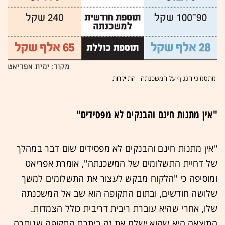
מתסמיני הנגיף על המשכנתה - התייקרות
"אין מתנות חינם והבנקים לא מפסידים"
"אין מתנות חינם והבנקים לא מפסידים שום דבר במהלך
של דחיית התשלומים של המשכנתה", אומרת אפריאט
ומוסיפה כי "הלקוח מבקש לעצור את התשלומים למשך
שלושה חודשים, ובתום התקופה הוא שב אל המשכנתה
שלו, אחרי שהיא עוברת ריבית דריבית כולל הצמדות.
התוצאה היא שהוא ישלם את זה ביתרת התקופה שנותרה