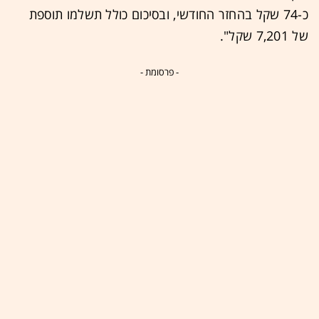
כ-74 שקל בהחזר החודשי, ובסיכום כולל תשלמו תוספת
של 7,201 שקל".
- פרסומת -