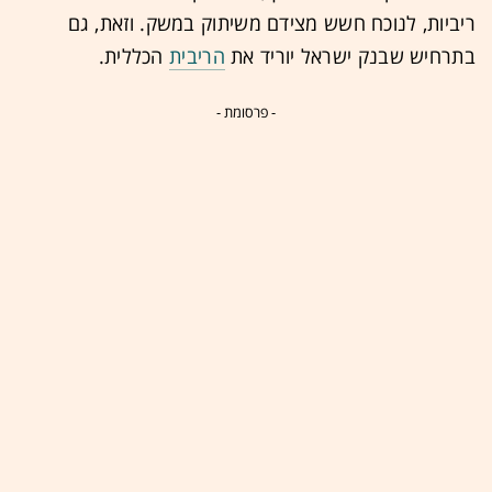
ריביות, לנוכח חשש מצידם משיתוק במשק. וזאת, גם
בתרחיש שבנק ישראל יוריד את
הריבית
הכללית.
- פרסומת -