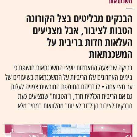
משכתנאות
הבנקים מבליטים בצל הקורונה
הטבות לציבור, אבל מצניעים
העלאות חדות בריבית על
המשכנתאות
בדיקה שביצעה התאחדות יועצי המשכנתאות חושפת כי
בימים האחרונים עלו הריביות על המשכנתאות בשיעורים של
עד חצי אחוז • לדבריהם התוספת החודשית צפויה לעלות
גם אם הריבית הכללית תרד, ו"הטבות" שמציעים כעת
הבנקים לציבור הן לרוב לא יותר מהלוואות במחיר מלא