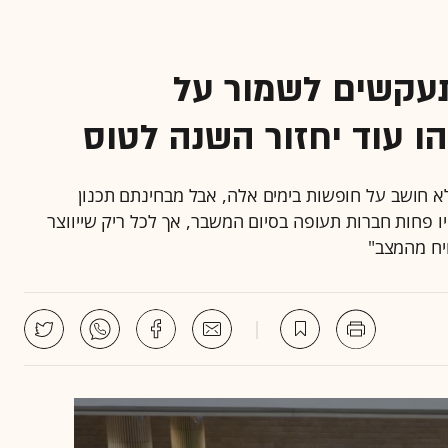
תעקשים לשמור על
ו עוד יחזור השנה לטוס
א חושב על חופשות בימים אלה, אבל מבחינתם תכנון
פחות חברות תעופה בסיום המשבר, אך לכל ריק שייווצר
יח מהמצב"