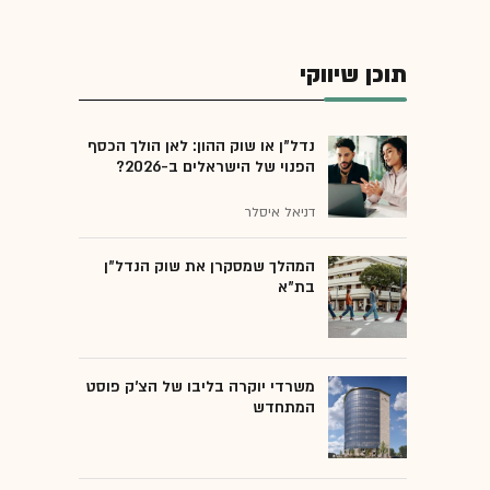
תוכן שיווקי
נדל"ן או שוק ההון: לאן הולך הכסף
הפנוי של הישראלים ב-2026?
דניאל איסלר
המהלך שמסקרן את שוק הנדל"ן
בת"א
משרדי יוקרה בליבו של הצ'ק פוסט
המתחדש