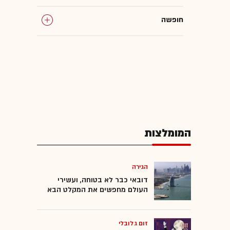
חופשה
המומלצות
הגירה
דובאי כבר לא בטוחה, ועשירי
העולם מחפשים את המקלט הבא
זום גלובלי