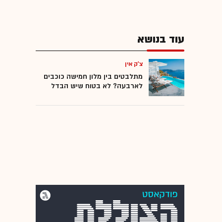
עוד בנושא
צ'ק אין
מתלבטים בין מלון חמישה כוכבים
לארבעה? לא בטוח שיש הבדל