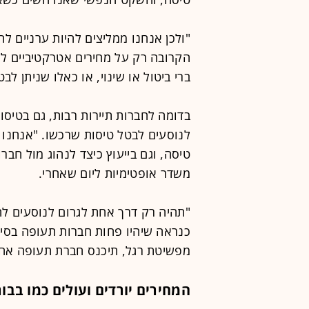
"ולכן אנחנו ממליצים להיות ערניים לה
ברי ביטול או שינוי, או כאלו שניתן לב
בדומה לחברות תיירות רבות, גם בטיסות
לנוסעים לבטל טיסות שרכשו. "אנחנו מ
טיסה, וגם בייעוץ כיצד לנהוג מול חבר
משדר אופטימיות ליום שאחרי.
"תהיה רק דרך אחת לגרום לנוסעים לחזו
כנראה שיהיו פחות חברות תעופה בסיו
מפשיטת רגל, תיכנס חברת תעופה אח
המחירים יורדים ועולים כמו בב