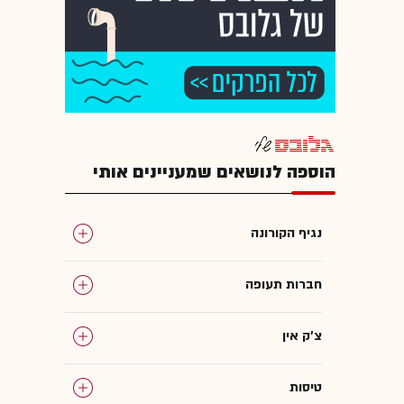
הוספה לנושאים שמעניינים אותי
נגיף הקורונה
חברות תעופה
צ'ק אין
טיסות