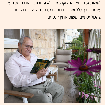
לעשות עם לחצן המצוקה. אני לא פוחדת, כי אני סומכת על
עצמי בדרך כלל ואני גם נוהגת עדיין. מה שבטוח - ביום
שהכול יסתיים, פשוט ארוץ לנכדים".