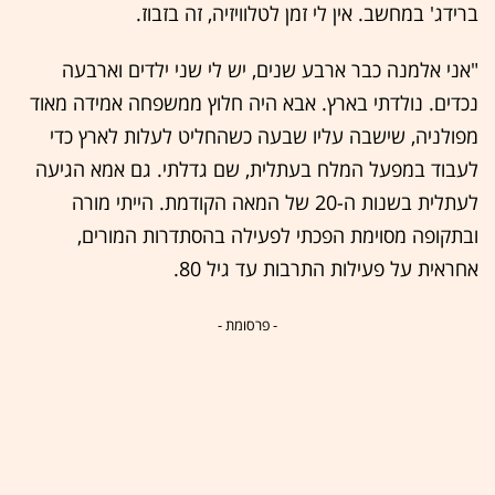
ברידג' במחשב. אין לי זמן לטלוויזיה, זה בזבוז.
"אני אלמנה כבר ארבע שנים, יש לי שני ילדים וארבעה
נכדים. נולדתי בארץ. אבא היה חלוץ ממשפחה אמידה מאוד
מפולניה, שישבה עליו שבעה כשהחליט לעלות לארץ כדי
לעבוד במפעל המלח בעתלית, שם גדלתי. גם אמא הגיעה
לעתלית בשנות ה-20 של המאה הקודמת. הייתי מורה
ובתקופה מסוימת הפכתי לפעילה בהסתדרות המורים,
אחראית על פעילות התרבות עד גיל 80.
- פרסומת -