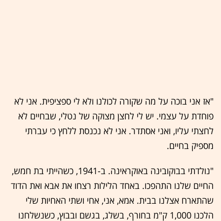
"אז אני בוכה על מה שקורה לכולנו ולא לי ספציפית. אני לא
פוחדת על עצמי. יש לי לחצן מצוקה של נטלי, שבחיים לא
לחצתי עליו, ואני אסתדר. אני לא נכנסת ללחץ כי עברתי
מספיק בחיים.
"נולדתי בבוקובינה באוקראינה. ב-1941, כשהייתי בת חמש,
החיים שלנו התהפכו. באחד הלילות רצחו את אבא ואת הדוד
שהתארח אצלנו בבית. אמא, אני, אחי ושתי האחיות שלי
הלכנו 1,000 ק"מ בחורף, בשלג, בגשם ובבוץ, כשנשלחנו