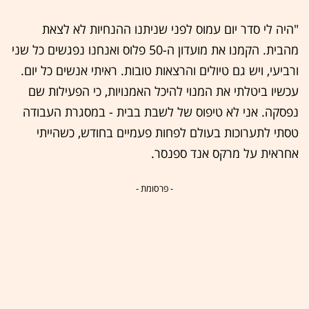
"היה לי סדר יום עמוס לפני שניתנו ההנחיות לא לצאת
מהבית. הקמנו את מועדון ה-50 פלוס ואנחנו נפגשים כל שני
ורביעי, ויש גם טיולים והרצאות טובות. ראיתי אנשים כל יום.
עכשיו ביטלתי את המנוי להיכל האמנויות, כי הפעילות שם
נפסקה. אני לא טיפוס של לשבת בבית - במסגרת העבודה
טסתי לתערוכות בעולם לפחות פעמיים בחודש, כשהייתי
אחראית על מרקס אנד ספנסר.
- פרסומת -