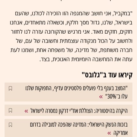
"במקביל, אני חושב שהמגפה הזו הזכירה לכולנו, שהעם
בישראל, שלנו, גדול מסך חלקיו, וכשאלה מתאחדים, אנחנו
חזקים, חזקים מאוד. אני מרגיש שהקורונה עזרה לנו לחזור
ולחשוב על הכול מנקודה עוצמתית וחשובה של עם, של
חברה משותפת, של מדינה, של משפחה אחת, ושמנו לעת
עתה את המחשבה היומיומית האנוכית, בצד.
קיראו עוד ב"גלובס"
"המצב בענף בלי פועלים פלסטינים עדיף, התפוקות שלנו
עלו ב־30%"
היקרה בהיסטוריה: הצוללת אח"י דרקון נמסרה לישראל
בזכות הנשק הישראלי: המדינה שהפכה למובילה בדרום
אמריקה