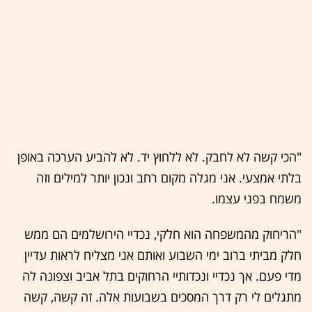
"הכי קשה לא לחבק. לא ללחוץ יד. לא להביע הערכה באופן
בלתי אמצעי. אני מגלה מקום רחב ונכון יותר למילים וזה
משמח בפני עצמו.
"הריחוק מהמשפחה הוא חלקי, נכדיי הירושלמים הם ממש
חלק מביתי ברוב ימי השבוע ואותם אני מצליח לראות עדיין
מדי פעם. אך נכדיי ונכדותיי הרחוקים בתל אביב וצפונה לה
מתגלים לי רק דרך המסכים בשבועות אלה. זה קשה, קשה