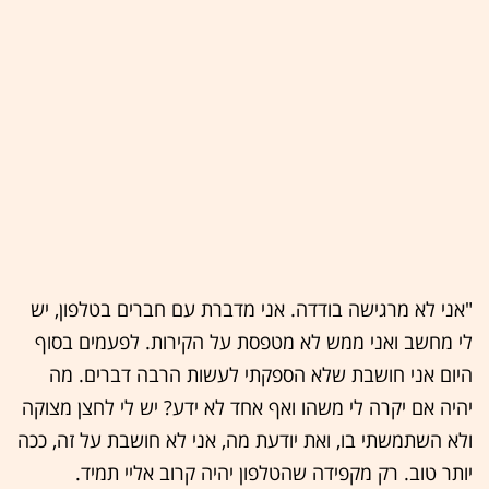
"אני לא מרגישה בודדה. אני מדברת עם חברים בטלפון, יש
לי מחשב ואני ממש לא מטפסת על הקירות. לפעמים בסוף
היום אני חושבת שלא הספקתי לעשות הרבה דברים. מה
יהיה אם יקרה לי משהו ואף אחד לא ידע? יש לי לחצן מצוקה
ולא השתמשתי בו, ואת יודעת מה, אני לא חושבת על זה, ככה
יותר טוב. רק מקפידה שהטלפון יהיה קרוב אליי תמיד.