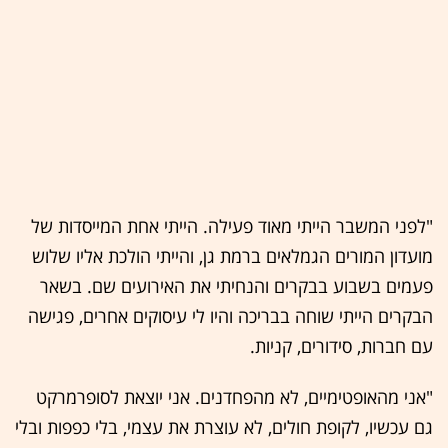
"לפני המשבר הייתי מאוד פעילה. הייתי אחת המייסדות של
מועדון המורים הגמלאים ברמת גן, והייתי הולכת אליו שלוש
פעמים בשבוע בבקרים והנחיתי את האירועים שם. בשאר
הבקרים הייתי שוחה בבריכה והיו לי עיסוקים אחרים, פגישה
עם חברות, סידורים, קניות.
"אני מהאופטימיים, לא מהפחדנים. אני יוצאת לסופרמרקט
גם עכשיו, לקופת חולים, לא עוצרת את עצמי, בלי כפפות ובלי