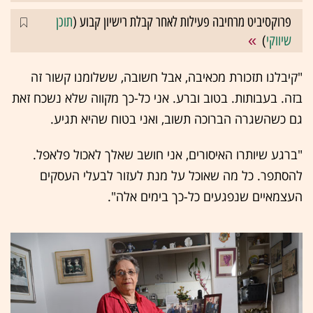
פרוקסיביט מרחיבה פעילות לאחר קבלת רישיון קבוע (
תוכן
שיווקי
)
"קיבלנו תזכורת מכאיבה, אבל חשובה, ששלומנו קשור זה
בזה. בעבותות. בטוב וברע. אני כל-כך מקווה שלא נשכח זאת
גם כשהשגרה הברוכה תשוב, ואני בטוח שהיא תגיע.
"ברגע שיותרו האיסורים, אני חושב שאלך לאכול פלאפל.
להסתפר. כל מה שאוכל על מנת לעזור לבעלי העסקים
העצמאיים שנפגעים כל-כך בימים אלה".