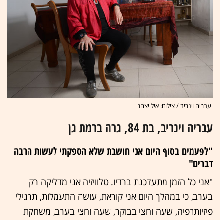
עבריה וינריב / צילום: איל יצהר
עבריה וינריב, בת 84, גרה ברמת גן
"לפעמים בסוף היום אני חושבת שלא הספקתי לעשות הרבה
דברים"
"אני כל הזמן מתעדכנת ברדיו. טלוויזיה אני מדליקה רק
בערב, כי במהלך היום אני קוראת, עושה התעמלות, תרגילי
פיזיותרפיה, שעה וחצי בבוקר, שעה וחצי בערב, משחקת