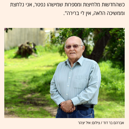
כשהחדשות מלחיצות ומספרות שמישהו נפטר, אני נלחצת
וממשיכה הלאה, אין לי ברירה".
אברהם בר דוד / צילום: איל יצהר