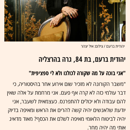
יהודית ברעם / צילום: איל יצהר
יהודית ברעם, בת 84, גרה בהרצליה
"אני בוכה על מה שקורה לכולנו ולא לי ספציפית"
"משבר הקורונה לא מזכיר שום אירוע אחר בהיסטוריה, כי
דבר עולמי כזה לא קרה אף פעם. אני מרחמת על אלה שאין
להם עבודה ולא יכולים להתפרנס. כעצמאית לשעבר, אני
יודעת שלאנשים יהיה קשה להרים את הראש ומאיפה בדיוק
יהיה לביטוח הלאומי מאיפה לשלם את הכסף? מאוד מדאיג
אותי מה יהיה מחר.