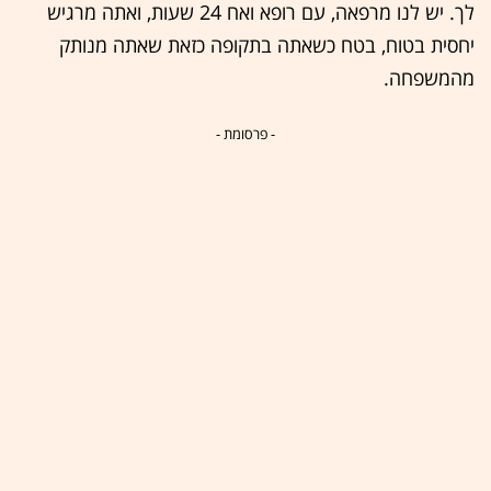
לך. יש לנו מרפאה, עם רופא ואח 24 שעות, ואתה מרגיש
יחסית בטוח, בטח כשאתה בתקופה כזאת שאתה מנותק
מהמשפחה.
- פרסומת -