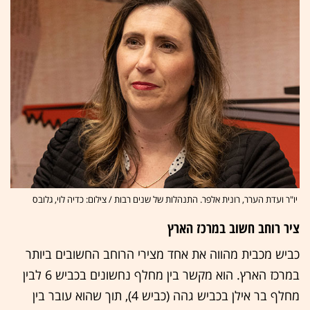
יו"ר ועדת הערר, רונית אלפר. התנהלות של שנים רבות / צילום: כדיה לוי, גלובס
ציר רוחב חשוב במרכז הארץ
כביש מכבית מהווה את אחד מצירי הרוחב החשובים ביותר
במרכז הארץ. הוא מקשר בין מחלף נחשונים בכביש 6 לבין
מחלף בר אילן בכביש גהה (כביש 4), תוך שהוא עובר בין