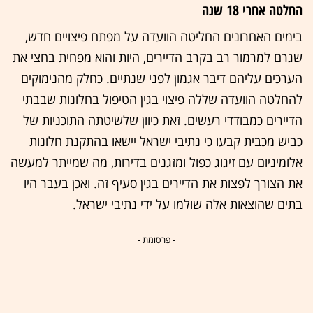
החלטה אחרי 18 שנה
בימים האחרונים החליטה הוועדה על מפתח פיצויים חדש,
שגרם למרמור רב בקרב הדיירים, היות והוא מפחית בחצי את
הערכים עליהם דיבר אגמון לפני שנתיים. כחלק מהנימוקים
להחלטה הוועדה שללה פיצוי בגין הטיפול בחלונות שבבתי
הדיירים כמבודדי רעשים. זאת כיוון שלשיטתה התוכניות של
כביש מכבית קבעו כי נתיבי ישראל יישאו בהתקנת חלונות
אלומיניום עם זיגוג כפול ומזגנים בדירות, מה שמייתר למעשה
את הצורך לפצות את הדיירים בגין סעיף זה. ואכן בעבר היו
בתים שהוצאות אלה שולמו על ידי נתיבי ישראל.
- פרסומת -