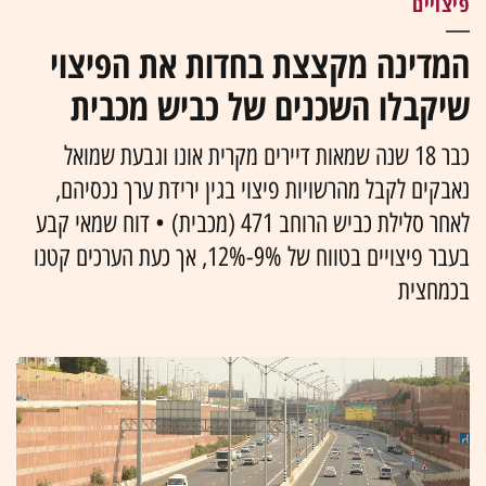
פיצויים
המדינה מקצצת בחדות את הפיצוי
שיקבלו השכנים של כביש מכבית
כבר 18 שנה שמאות דיירים מקרית אונו וגבעת שמואל
נאבקים לקבל מהרשויות פיצוי בגין ירידת ערך נכסיהם,
לאחר סלילת כביש הרוחב 471 (מכבית) • דוח שמאי קבע
בעבר פיצויים בטווח של 9%-12%, אך כעת הערכים קטנו
בכמחצית