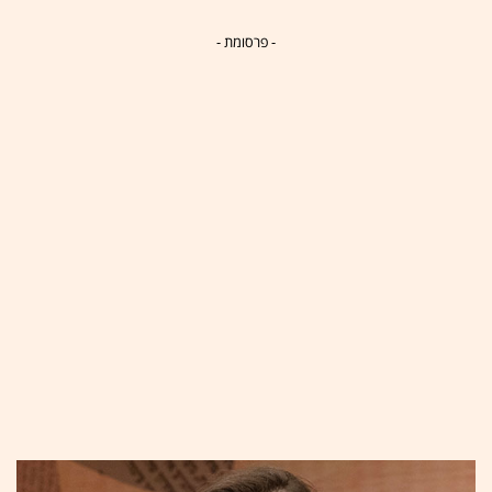
- פרסומת -