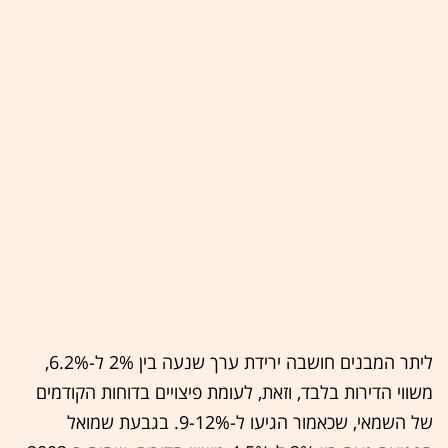
ליתר המבנים חושבה ירידת ערך שנעה בין 2% ל-6.2%,
משווי הדירות בלבד, וזאת, לעומת פיצויים בדוחות הקודמים
של השמאי, שכאמור הגיעו ל-9-12%. בגבעת שמואל