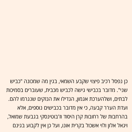
כן נפסל רכיב פיצוי שקבע השמאי, בגין מה שמכונה "כביש
שני". מדובר בכבישי גישה לכביש מכבית, שעוברים בסמיכות
לבתים, ושלהערכת אגמון, הגדילו את הנזקים שנגרמו להם.
ועדת הערר קבעה, כי אין מדובר בכבישים נוספים, אלא
בהרחבות של רחובות קרן היסוד וז'בוטינסקי בגבעת שמואל,
ויגאל אלון ולוי אשכול בקרית אונו, ועל כן אין לקבוע בגינם