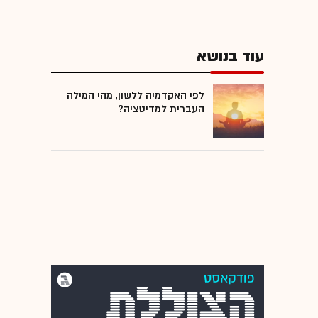
עוד בנושא
לפי האקדמיה ללשון, מהי המילה
העברית למדיטציה?