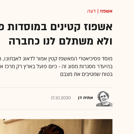
אשפוז
| דעה
אשפוז קטינים במוסדות פ
ולא משתלם לנו כחברה
מוסד פסיכיאטרי המאשפז קטין אמור לדאוג לאבחונו,
בהיעדר מסגרות מסוג זה - כיום פועל בארץ רק מרכז אח
בטוח שמטיבים את מצבם
אתיה דן
17.10.2020