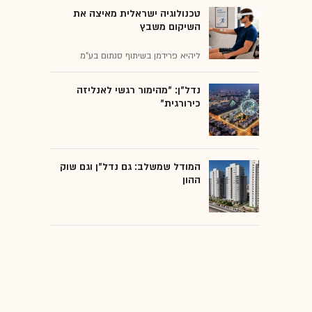
טכנולוגיה ישראלית מאיצה את
השיקום משבץ
ליהיא פרידמן בשיתוף סנתום בע"מ
נדל"ן: "מהימור רגשי לאנליזה
כירורגית"
המודל שמשלב: גם נדל"ן וגם שוק
ההון