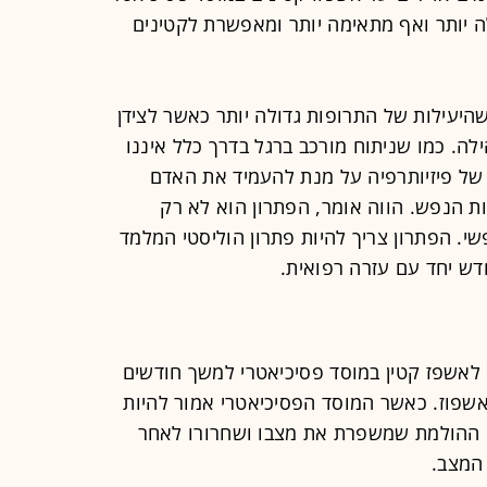
 יותר ואף מתאימה יותר ומאפשרת לקטינים
שהיעילות של התרופות גדולה יותר כאשר לצידן
לה. כמו שניתוח מורכב ברגל בדרך כלל איננו
של פיזיותרפיה על מנת להעמיד את האדם
ת הנפש. הווה אומר, הפתרון הוא לא רק
י. הפתרון צריך להיות פתרון הוליסטי המלמד
ש יחד עם עזרה רפואית.
לאשפז קטין במוסד פסיכיאטרי למשך חודשים
אשפוז. כאשר המוסד הפסיכיאטרי אמור להיות
ה ההולמת שמשפרת את מצבו ושחרורו לאחר
המצב.