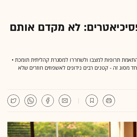
סיכיאטרים: לא מקדם אותם
 התאמת תרופות למצבו ולשחררו למסגרת קהליתית תומכת •
ד מסוג זה - קטנים רבים נידונים לאשפוזים חוזרים שלא