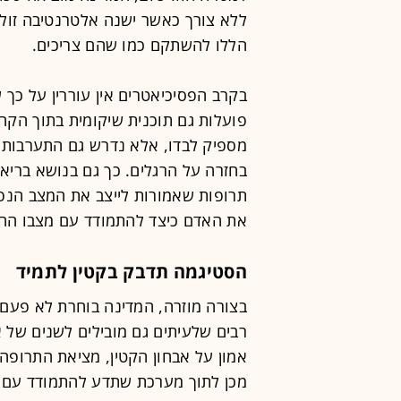
ללא צורך כאשר ישנה אלטרנטיבה זולה
הללו להשתקם כמו שהם צריכים.
בקרב הפסיכיאטרים אין עוררין על כך 
פועלות גם תוכנית שיקומית בתוך הקהי
מספיק לבדו, אלא נדרש גם התערבות 
בחזרה על הרגלים. כך גם בנושא בריאו
תרופות שאמורות לייצב את המצב הנפש
את האדם כיצד להתמודד עם מצבו החד
הסטיגמה תדבק בקטין לתמיד
בצורה מוזרה, המדינה בוחרת לא פעם 
רבים שלעיתים גם מובילים לשנים של 
אמון על אבחון הקטין, מציאת התרופ
מכן לתוך מערכת שתדע להתמודד עם 