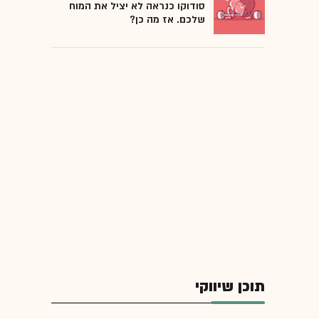
סודוקו כנראה לא יציל את המוח
שלכם. אז מה כן?
תוכן שיווקי