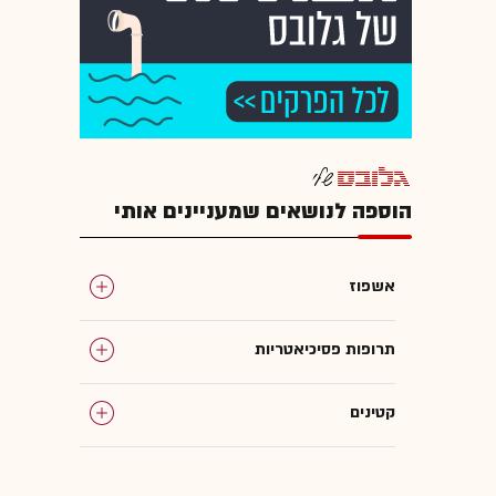
הוספה לנושאים שמעניינים אותי
אשפוז
תרופות פסיכיאטריות
קטינים