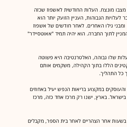
 מצבו מונצח. העלות החודשית לאשפוז שכזה
ינה. מעבר לעלויות הגבוהות, העניין הזועק יותר הוא
מבני גילו האחרים. לאחר חודשים של אשפוז
המניין לתוך החברה. הוא יהיה תמיד "אאוטסיידר"
העלות שלו גבוהה, האלטרנטיבה היא פשוטה
ינים הללו בתוך הקהילה, משקמים אותם
 כל התהליך.
העוסקים במקצוע בריאות הנפש יעיל באחוזים
בישראל. בארץ, ישנו רק מרכז אחד כזה, מרכז
 בשעות אחר הצהריים לאחר בית הספר, מקבלים