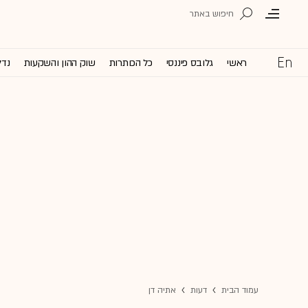
ראשי
גלובס פיננסי
כל הכותרות
שוק ההון והשקעות
נדל
עמוד הבית
דעות
אתיה דן