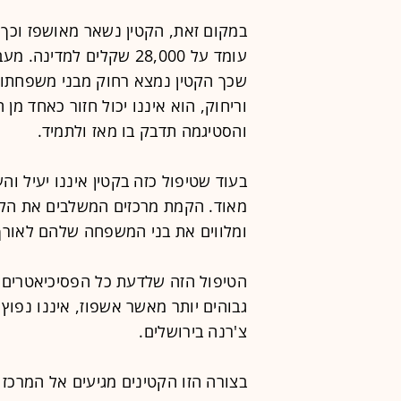
במקום זאת, הקטין נשאר מאושפז וכך
עומד על 28,000 שקלים למד
שכך הקטין נמצא רחוק מבני משפחתו ו
וריחוק, הוא איננו יכול חזור כאחד מן 
והסטיגמה תדבק בו מאז ולתמיד.
בעוד שטיפול כזה בקטין איננו יעיל ו
מאוד. הקמת מרכזים המשלבים את הקט
ומלווים את בני המשפחה שלהם לאורך
הטיפול הזה שלדעת כל הפסיכיאטרים ו
גבוהים יותר מאשר אשפוז, איננו נפוץ 
צ'רנה בירושלים.
בצורה הזו הקטינים מגיעים אל המרכז